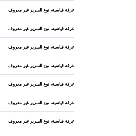
غرفة قياسية، نوع السرير غير معروف
غرفة قياسية، نوع السرير غير معروف
غرفة قياسية، نوع السرير غير معروف
غرفة قياسية، نوع السرير غير معروف
غرفة قياسية، نوع السرير غير معروف
غرفة قياسية، نوع السرير غير معروف
غرفة قياسية، نوع السرير غير معروف