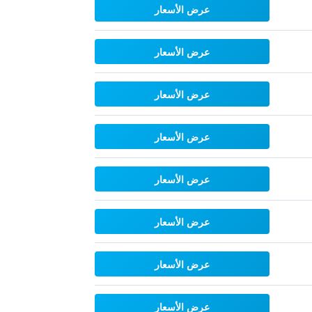
عرض الأسعار
عرض الأسعار
عرض الأسعار
عرض الأسعار
عرض الأسعار
عرض الأسعار
عرض الأسعار
عرض الأسعار