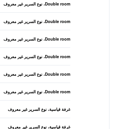
Double room، نوع السرير غير معروف
Double room، نوع السرير غير معروف
Double room، نوع السرير غير معروف
Double room، نوع السرير غير معروف
Double room، نوع السرير غير معروف
Double room، نوع السرير غير معروف
غرفة قياسية، نوع السرير غير معروف
غرفة قياسية، نوع السرير غير معروف