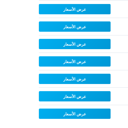
عرض الأسعار
عرض الأسعار
عرض الأسعار
عرض الأسعار
عرض الأسعار
عرض الأسعار
عرض الأسعار