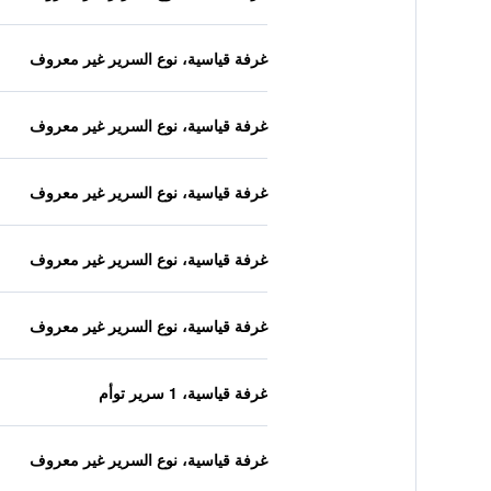
غرفة قياسية، نوع السرير غير معروف
غرفة قياسية، نوع السرير غير معروف
غرفة قياسية، نوع السرير غير معروف
غرفة قياسية، نوع السرير غير معروف
غرفة قياسية، نوع السرير غير معروف
غرفة قياسية، 1 سرير توأم
غرفة قياسية، نوع السرير غير معروف