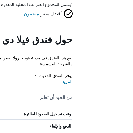
*
يشمل المجموع الضرائب المحلية المقدرة 
أفضل سعر
مضمون
حول فندق فيلا دي ل
والشرفة المشمسة.
يوفر الفندق الحديث تد...
المزيد
من الجيد أن تعلم
وقت تسجيل الصعود للطائرة
الدفع والإلغاء