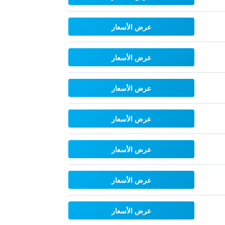
عرض الأسعار
عرض الأسعار
عرض الأسعار
عرض الأسعار
عرض الأسعار
عرض الأسعار
عرض الأسعار