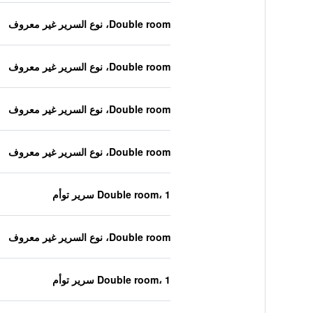
Double room، نوع السرير غير معروف
Double room، نوع السرير غير معروف
Double room، نوع السرير غير معروف
Double room، نوع السرير غير معروف
Double room، 1 سرير توأم
Double room، نوع السرير غير معروف
Double room، 1 سرير توأم