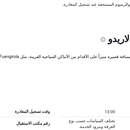
والرسوم المستحقة عند تسجيل المغادرة.
اريدو
13:00
وقت تسجيل المغادرة
تختلف السياسات حسب نوع
رقم مكتب الاستقبال
الغرفة ومزود الخدمة.