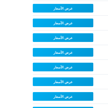
عرض الأسعار
عرض الأسعار
عرض الأسعار
عرض الأسعار
عرض الأسعار
عرض الأسعار
عرض الأسعار