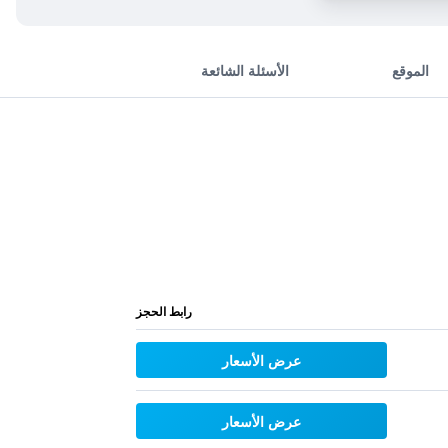
الموقع
الأسئلة الشائعة
رابط الحجز
عرض الأسعار
عرض الأسعار