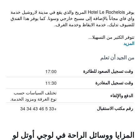
يوفر Hotel Le Rochelois المريح والذي يقع في مدينة لاروشيل خدمة
واي فاي مجاناً بالإضافة إلى مسبح خارجي وسونا. كما يوفر هذا الفندق
للضيوف تدليك، خدمة الايقاظ وخدمة الغرف.
تتوفر الكثير من التسهيلا...
المزيد
من الجيد أن تعلم
17:00
وقت تسجيل الصعود للطائرة
11:30
وقت تسجيل المغادرة
تختلف السياسات حسب
الدفع والإلغاء
نوع الغرفة ومزود الخدمة.
+33 5 46 43 34 34
رقم مكتب الاستقبال
المزايا ووسائل الراحة في لوجي أوتل لو