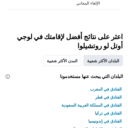
الإلغاء المجاني
اعثر على نتائج أفضل لإقامتك في لوجي
أوتل لو روتشيلوا
البلدان الأكثر شعبية
المدن الأكثر شعبية
البلدان التي يبحث عنها مستخدمونا
الفنادق في المغرب
الفنادق في قطر
الفنادق في المملكة العربية السعودية
الفنادق في تركيا
الفنادق في إندونيسيا