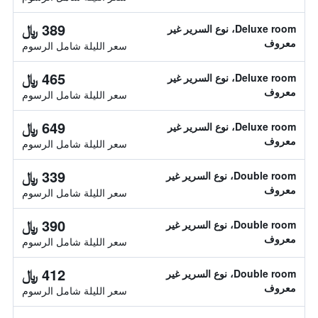
389 ﷼
Deluxe room، نوع السرير غير
معروف
سعر الليلة شامل الرسوم
465 ﷼
Deluxe room، نوع السرير غير
معروف
سعر الليلة شامل الرسوم
649 ﷼
Deluxe room، نوع السرير غير
معروف
سعر الليلة شامل الرسوم
339 ﷼
Double room، نوع السرير غير
معروف
سعر الليلة شامل الرسوم
390 ﷼
Double room، نوع السرير غير
معروف
سعر الليلة شامل الرسوم
412 ﷼
Double room، نوع السرير غير
معروف
سعر الليلة شامل الرسوم