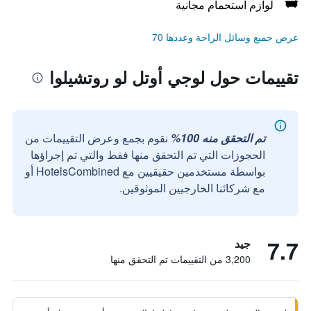
لوازم استحمام مجانية
عرض جميع وسائل الراحة وعددها 70
تقييمات حول لوجي أوتل لو روتشيلوا
تم التحقق منه 100%
نقوم بجمع وعرض التقييمات من
الحجوزات التي تم التحقق منها فقط والتي تم إجراؤها
بواسطة مستخدمين حقيقيين مع HotelsCombined أو
مع شركائنا الخارجيين الموثوقين.
7.7
جيد
3,200 من التقييمات تم التحقق منها