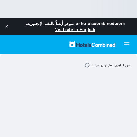
ar.hotelscombined.com
متوفر أيضاً باللغة الإنجليزية.
Visit site in English
صور لـ لوجي أوتل لو روتشيلوا