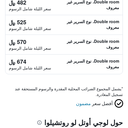
482 ﷼
Double room، نوع السرير غير
معروف
سعر الليلة شامل الرسوم
525 ﷼
Double room، نوع السرير غير
معروف
سعر الليلة شامل الرسوم
570 ﷼
Double room، نوع السرير غير
معروف
سعر الليلة شامل الرسوم
674 ﷼
Double room، نوع السرير غير
معروف
سعر الليلة شامل الرسوم
*
يشمل المجموع الضرائب المحلية المقدرة والرسوم المستحقة عند
تسجيل المغادرة.
أفضل سعر
مضمون
حول لوجي أوتل لو روتشيلوا