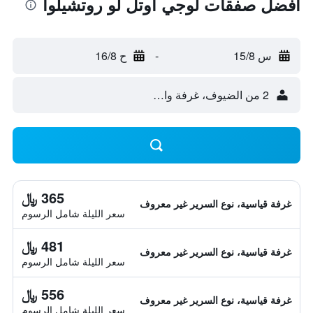
أفضل صفقات لوجي أوتل لو روتشيلوا
س 15/8
-
ح 16/8
2 من الضيوف، غرفة واحدة
365 ﷼
غرفة قياسية، نوع السرير غير معروف
سعر الليلة شامل الرسوم
481 ﷼
غرفة قياسية، نوع السرير غير معروف
سعر الليلة شامل الرسوم
556 ﷼
غرفة قياسية، نوع السرير غير معروف
سعر الليلة شامل الرسوم