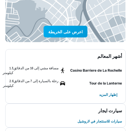
اعرض على الخريطة
أشهر المعالم
مسافة مشي إلى 16 من الدقائق
1.3
Casino Barriere de La Rochelle
كيلومتر
رحلة بالسيارة إلى 7 من الدقائق
2.6
Tour de la Lanterne
كيلومتر
إظهار المزيد
سيارت ايجار
سيارات للاستئجار في لاروشيل