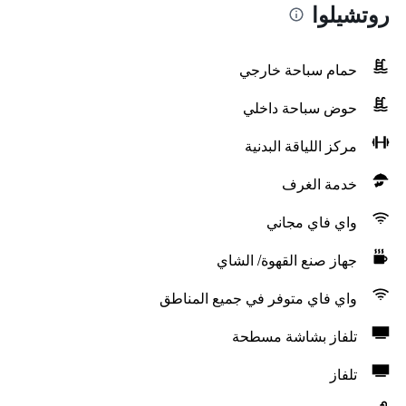
روتشيلوا
حمام سباحة خارجي
حوض سباحة داخلي
مركز اللياقة البدنية
خدمة الغرف
واي فاي مجاني
جهاز صنع القهوة/ الشاي
واي فاي متوفر في جميع المناطق
تلفاز بشاشة مسطحة
تلفاز