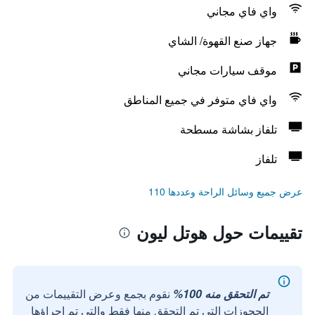
واي فاي مجاني
جهاز صنع القهوة/ الشاي
موقف سيارات مجاني
واي فاي متوفر في جميع المناطق
تلفاز بشاشة مسطحة
تلفاز
عرض جميع وسائل الراحة وعددها 110
تقييمات حول هوتل ليون
تم التحقق منه 100%
نقوم بجمع وعرض التقييمات من
الحجوزات التي تم التحقق منها فقط والتي تم إجراؤها