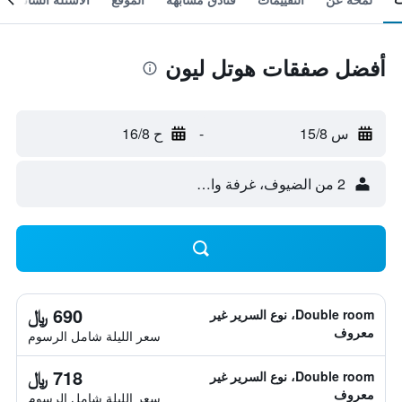
أفضل صفقات هوتل ليون
س 15/8
-
ح 16/8
2 من الضيوف، غرفة واحدة
690 ﷼
Double room، نوع السرير غير
معروف
سعر الليلة شامل الرسوم
718 ﷼
Double room، نوع السرير غير
معروف
سعر الليلة شامل الرسوم