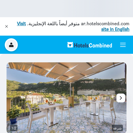
ar.hotelscombined.com
متوفر أيضاً باللغة الإنجليزية.
Visit
site in English
شرفة
1/2
ش