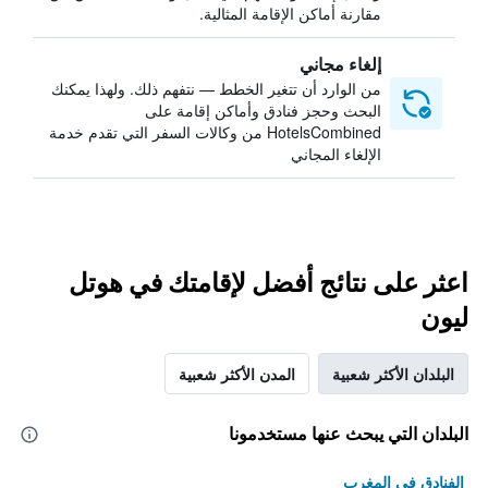
مقارنة أماكن الإقامة المثالية.
إلغاء مجاني
من الوارد أن تتغير الخطط — نتفهم ذلك. ولهذا يمكنك
البحث وحجز فنادق وأماكن إقامة على
HotelsCombined من وكالات السفر التي تقدم خدمة
الإلغاء المجاني
اعثر على نتائج أفضل لإقامتك في هوتل
ليون
البلدان الأكثر شعبية
المدن الأكثر شعبية
البلدان التي يبحث عنها مستخدمونا
الفنادق في المغرب