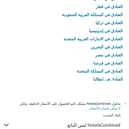
الفنادق في قطر
الفنادق في المملكة العربية السعودية
الفنادق في تركيا
الفنادق في إندونيسيا
الفنادق في الامارات العربية المتحدة
الفنادق في البحرين
الفنادق في مصر
الفنادق في فرنسا
الفنادق في المملكة المتحدة
الفنادق في إيطاليا
الفنادق في تايلاند
*
يحاول HotelsCombined بشكل دائم الحصول على الأسعار الدقيقة، ولكن
لا يمكن ضمان الأسعار
.
إليك السبب:
HotelsCombined ليس البائع