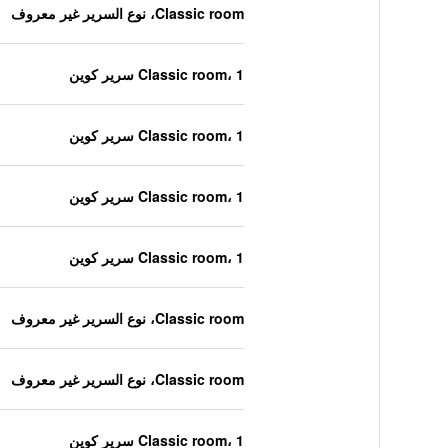
Classic room، نوع السرير غير معروف
Classic room، 1 سرير كوين
Classic room، 1 سرير كوين
Classic room، 1 سرير كوين
Classic room، 1 سرير كوين
Classic room، نوع السرير غير معروف
Classic room، نوع السرير غير معروف
Classic room، 1 سرير كوين