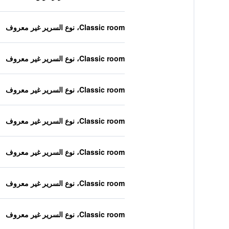
Classic room، نوع السرير غير معروف
Classic room، نوع السرير غير معروف
Classic room، نوع السرير غير معروف
Classic room، نوع السرير غير معروف
Classic room، نوع السرير غير معروف
Classic room، نوع السرير غير معروف
Classic room، نوع السرير غير معروف