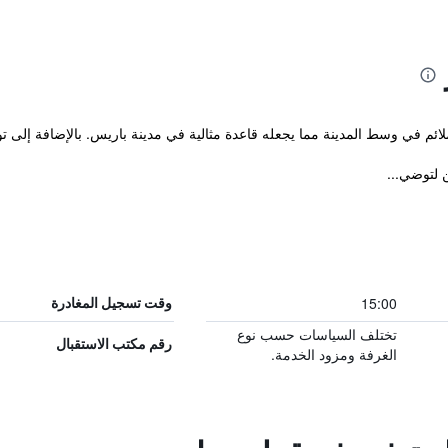
ن لتوضي...
15:00
وقت تسجيل المغادرة
تختلف السياسات حسب نوع
رقم مكتب الاستقبال
الغرفة ومزود الخدمة.