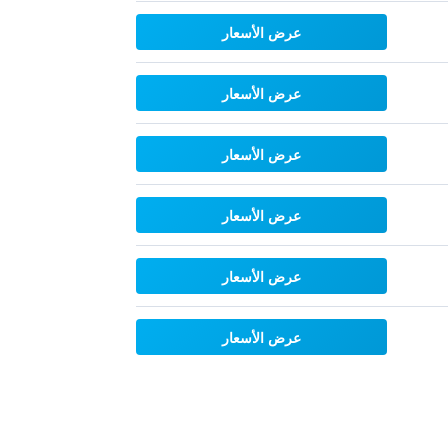
عرض الأسعار
عرض الأسعار
عرض الأسعار
عرض الأسعار
عرض الأسعار
عرض الأسعار