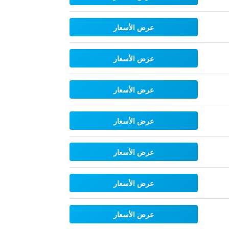
عرض الأسعار
عرض الأسعار
عرض الأسعار
عرض الأسعار
عرض الأسعار
عرض الأسعار
عرض الأسعار