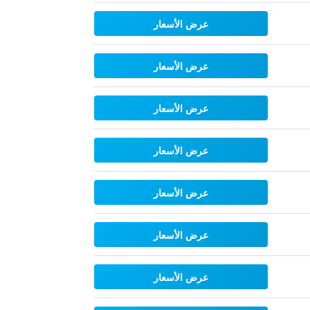
عرض الأسعار
عرض الأسعار
عرض الأسعار
عرض الأسعار
عرض الأسعار
عرض الأسعار
عرض الأسعار