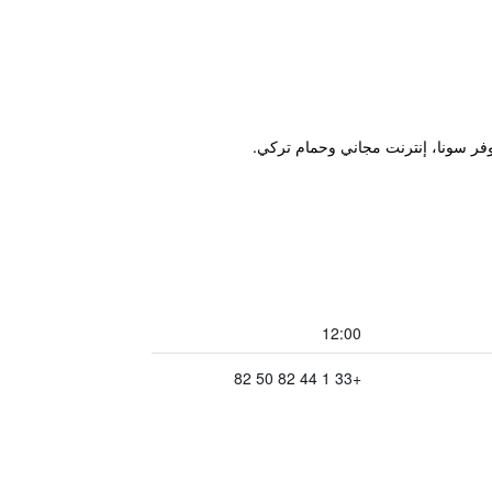
12:00
+33 1 44 82 50 82