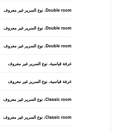
Double room، نوع السرير غير معروف
Double room، نوع السرير غير معروف
Double room، نوع السرير غير معروف
غرفة قياسية، نوع السرير غير معروف
غرفة قياسية، نوع السرير غير معروف
Classic room، نوع السرير غير معروف
Classic room، نوع السرير غير معروف