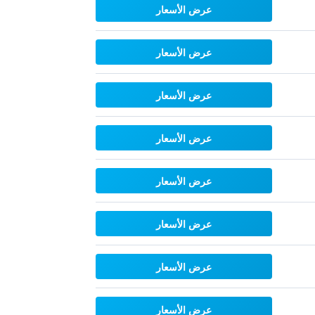
عرض الأسعار
عرض الأسعار
عرض الأسعار
عرض الأسعار
عرض الأسعار
عرض الأسعار
عرض الأسعار
عرض الأسعار