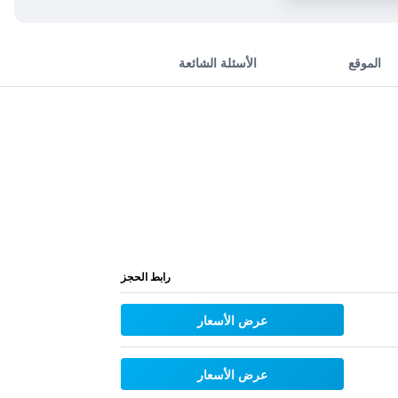
الموقع
الأسئلة الشائعة
رابط الحجز
عرض الأسعار
عرض الأسعار