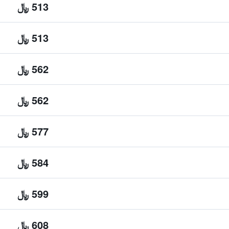
513 ﷼
513 ﷼
562 ﷼
562 ﷼
577 ﷼
584 ﷼
599 ﷼
608 ﷼