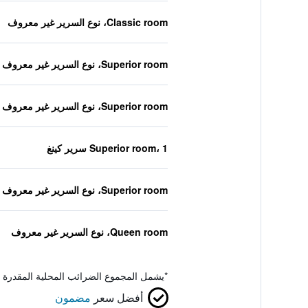
Classic room، نوع السرير غير معروف
Superior room، نوع السرير غير معروف
Superior room، نوع السرير غير معروف
Superior room، 1 سرير كينغ
Superior room، نوع السرير غير معروف
Queen room، نوع السرير غير معروف
*
يشمل المجموع الضرائب المحلية المقدرة 
أفضل سعر
مضمون