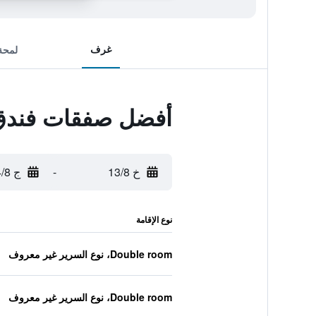
غرف
لمحة
أفضل صفقات فندق ل
خ 13/8
-
ج 14/8
نوع الإقامة
Double room، نوع السرير غير معروف
Double room، نوع السرير غير معروف