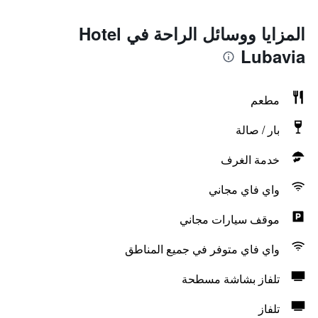
المزايا ووسائل الراحة في Hotel
Lubavia
مطعم
بار / صالة
خدمة الغرف
واي فاي مجاني
موقف سيارات مجاني
واي فاي متوفر في جميع المناطق
تلفاز بشاشة مسطحة
تلفاز