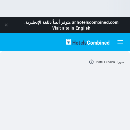
ar.hotelscombined.com
متوفر أيضاً باللغة الإنجليزية.
Visit site in English
صور لـ Hotel Lubavia