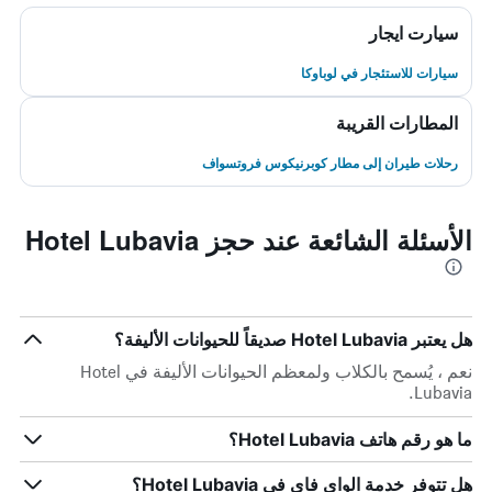
سيارت ايجار
سيارات للاستئجار في لوباوكا
المطارات القريبة
رحلات طيران إلى مطار كوبرنيكوس فروتسواف
الأسئلة الشائعة عند حجز Hotel Lubavia
هل يعتبر Hotel Lubavia صديقاً للحيوانات الأليفة؟
نعم ، يُسمح بالكلاب ولمعظم الحيوانات الأليفة في Hotel
Lubavia.
ما هو رقم هاتف Hotel Lubavia؟
هل تتوفر خدمة الواي فاي في Hotel Lubavia؟