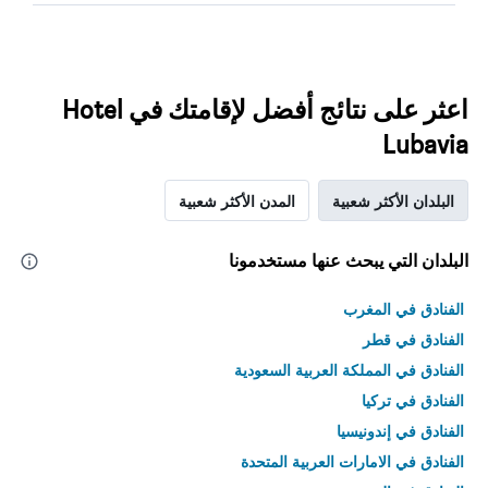
اعثر على نتائج أفضل لإقامتك في Hotel
Lubavia
البلدان الأكثر شعبية
المدن الأكثر شعبية
البلدان التي يبحث عنها مستخدمونا
الفنادق في المغرب
الفنادق في قطر
الفنادق في المملكة العربية السعودية
الفنادق في تركيا
الفنادق في إندونيسيا
الفنادق في الامارات العربية المتحدة