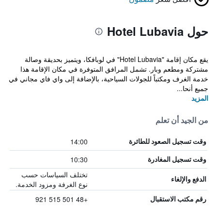
حول Hotel Lubavia
يقع مكان إقامة "Hotel Lubavia" في لوبافكا، ويتميز بحديقة وصالة
مشتركة ومطعم وبار. تشمل المرافق المتوفرة في مكان الإقامة هذا
خدمة الغرف ومكتباً للجولات السياحية، بالإضافة إلى واي فاي مجاني في
جميع أنحا...
المزيد
من الجيد أن تعلم
14:00
وقت تسجيل الصعود للطائرة
10:30
وقت تسجيل المغادرة
تختلف السياسات حسب
الدفع والإلغاء
نوع الغرفة ومزود الخدمة.
+48 501 515 921
رقم مكتب الاستقبال