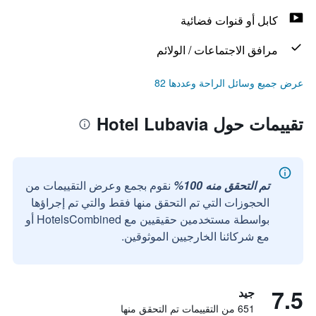
كابل أو قنوات فضائية
مرافق الاجتماعات / الولائم
عرض جميع وسائل الراحة وعددها 82
تقييمات حول Hotel Lubavia
تم التحقق منه 100%
نقوم بجمع وعرض التقييمات من
الحجوزات التي تم التحقق منها فقط والتي تم إجراؤها
بواسطة مستخدمين حقيقيين مع HotelsCombined أو
مع شركائنا الخارجيين الموثوقين.
7.5
جيد
651 من التقييمات تم التحقق منها