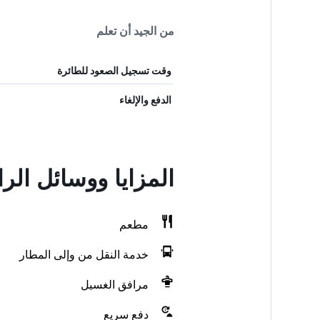
من الجيد أن تعلم
وقت تسجيل الصعود للطائرة
الدفع والإلغاء
المزايا ووسائل الراحة في al Park
مطعم
خدمة النقل من وإلى المطار
مرافق الغسيل
دفع سريع