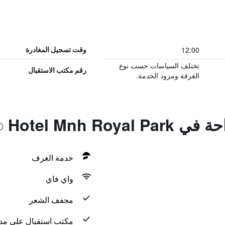
12:00
وقت تسجيل المغادرة
تختلف السياسات حسب نوع
رقم مكتب الاستقبال
الغرفة ومزود الخدمة.
Hotel Mnh Roy
خدمة الغرف
واي فاي
مجفف الشعر
مكتب استقبال على مدار 24 س