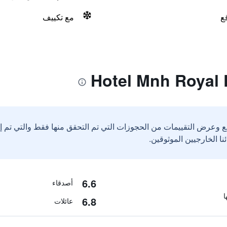
ع
مع تكييف
ع وعرض التقييمات من الحجوزات التي تم التحقق منها فقط والتي تم 
6.6
أصدقاء
6.8
عائلات