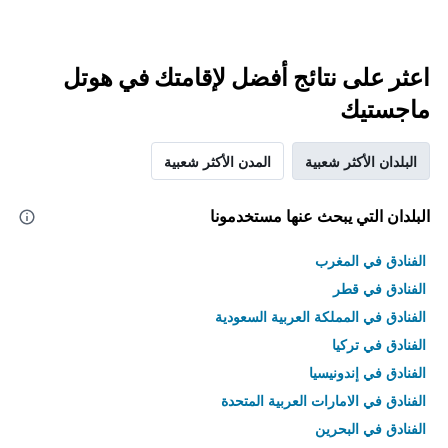
اعثر على نتائج أفضل لإقامتك في هوتل
ماجستيك
البلدان الأكثر شعبية
المدن الأكثر شعبية
البلدان التي يبحث عنها مستخدمونا
الفنادق في المغرب
الفنادق في قطر
الفنادق في المملكة العربية السعودية
الفنادق في تركيا
الفنادق في إندونيسيا
الفنادق في الامارات العربية المتحدة
الفنادق في البحرين