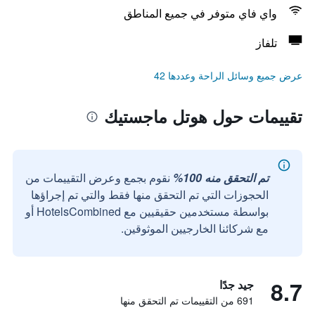
واي فاي متوفر في جميع المناطق
تلفاز
عرض جميع وسائل الراحة وعددها 42
تقييمات حول هوتل ماجستيك
تم التحقق منه 100%
نقوم بجمع وعرض التقييمات من
الحجوزات التي تم التحقق منها فقط والتي تم إجراؤها
بواسطة مستخدمين حقيقيين مع HotelsCombined أو
مع شركائنا الخارجيين الموثوقين.
8.7
جيد جدًا
691 من التقييمات تم التحقق منها