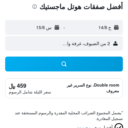
أفضل صفقات هوتل ماجستيك
ج 14/8
-
س 15/8
2 من الضيوف، غرفة واحدة
459 ﷼
Double room، نوع السرير غير
معروف
سعر الليلة شامل الرسوم
*
يشمل المجموع الضرائب المحلية المقدرة والرسوم المستحقة عند
تسجيل المغادرة.
أفضل سعر
مضمون