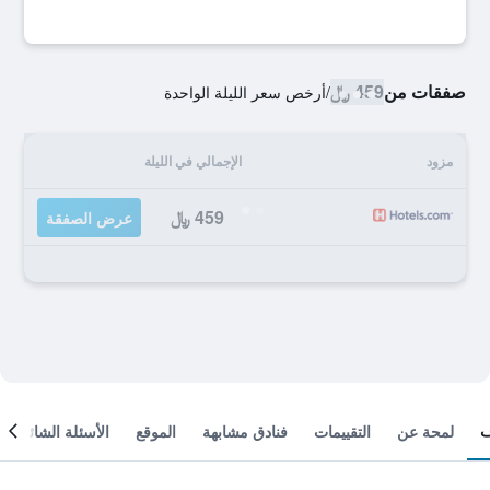
صفقات من
459 ﷼
/
أرخص سعر الليلة الواحدة
مزود
الإجمالي في الليلة
459 ﷼
عرض الصفقة
لمحة عن
التقييمات
فنادق مشابهة
الموقع
الأسئلة الشائعة