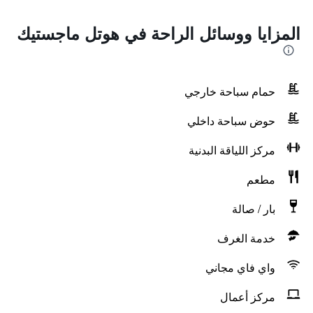
المزايا ووسائل الراحة في هوتل ماجستيك
حمام سباحة خارجي
حوض سباحة داخلي
مركز اللياقة البدنية
مطعم
بار / صالة
خدمة الغرف
واي فاي مجاني
مركز أعمال