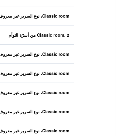
Classic room، نوع السرير غير معروف
Classic room، 2 من أسرّة التوأم
Classic room، نوع السرير غير معروف
Classic room، نوع السرير غير معروف
Classic room، نوع السرير غير معروف
Classic room، نوع السرير غير معروف
Classic room، نوع السرير غير معروف