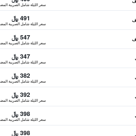
سعر الليلة شامل الصريبة المضا
491 ﷼
سعر الليلة شامل الصريبة المضا
547 ﷼
سعر الليلة شامل الصريبة المضا
347 ﷼
سعر الليلة شامل الصريبة المضا
382 ﷼
سعر الليلة شامل الصريبة المضا
392 ﷼
سعر الليلة شامل الصريبة المضا
398 ﷼
سعر الليلة شامل الصريبة المضا
398 ﷼