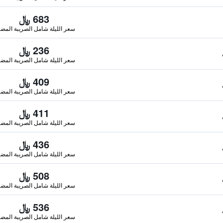
683 ﷼
سعر الليلة شامل الصريبة المضا
236 ﷼
سعر الليلة شامل الصريبة المضا
409 ﷼
سعر الليلة شامل الصريبة المضا
411 ﷼
سعر الليلة شامل الصريبة المضا
436 ﷼
سعر الليلة شامل الصريبة المضا
508 ﷼
سعر الليلة شامل الصريبة المضا
536 ﷼
سعر الليلة شامل الصريبة المضا