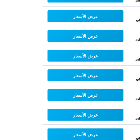
فة
عرض الأسعار
فة
عرض الأسعار
فة
عرض الأسعار
فة
عرض الأسعار
فة
عرض الأسعار
فة
عرض الأسعار
فة
عرض الأسعار
فة