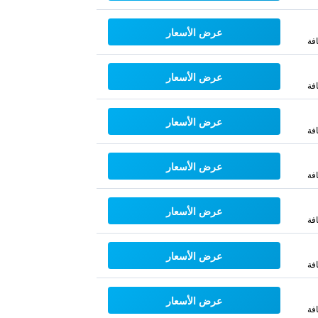
عرض الأسعار
فة
عرض الأسعار
فة
عرض الأسعار
فة
عرض الأسعار
فة
عرض الأسعار
فة
عرض الأسعار
فة
عرض الأسعار
فة