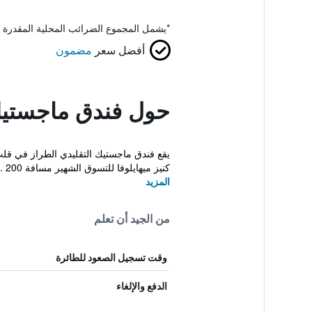
*
يشمل المجموع الضرائب المحلية المقدرة 
أفضل سعر
مضمون
حول فندق ماجستي
يقع فندق ماجستيك التقليدي الطراز في قلب
كنيز ميهايلوفا للتسوق الشهير مسافة 200 ...
المزيد
من الجيد أن تعلم
وقت تسجيل الصعود للطائرة
الدفع والإلغاء