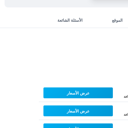
الموقع
الأسئلة الشائعة
عرض الأسعار
فة
عرض الأسعار
فة