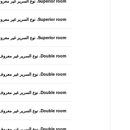
Superior room، نوع السرير غير معروف
Superior room، نوع السرير غير معروف
Superior room، نوع السرير غير معروف
Double room، نوع السرير غير معروف
Double room، نوع السرير غير معروف
Double room، نوع السرير غير معروف
Double room، نوع السرير غير معروف
Double room، نوع السرير غير معروف