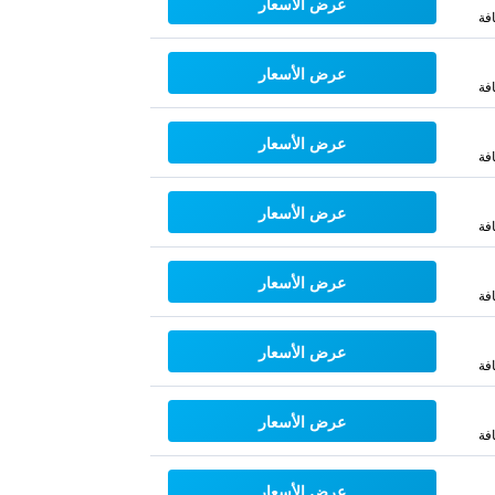
عرض الأسعار
فة
عرض الأسعار
فة
عرض الأسعار
فة
عرض الأسعار
فة
عرض الأسعار
فة
عرض الأسعار
فة
عرض الأسعار
فة
عرض الأسعار