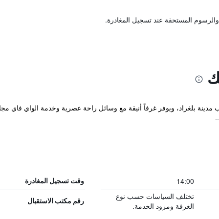
والرسوم المستحقة عند تسجيل المغادرة.
ك
 مدينة بلغراد، ويوفر غرفاً أنيقة مع وسائل راحة عصرية وخدمة الواي فاي مجا
14:00
وقت تسجيل المغادرة
تختلف السياسات حسب نوع
رقم مكتب الاستقبال
الغرفة ومزود الخدمة.