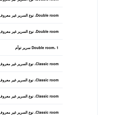
Double room، نوع السرير غير معروف
Double room، نوع السرير غير معروف
Double room، 1 سرير توأم
Classic room، نوع السرير غير معروف
Classic room، نوع السرير غير معروف
Classic room، نوع السرير غير معروف
Classic room، نوع السرير غير معروف