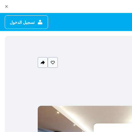
تسجيل الدخول