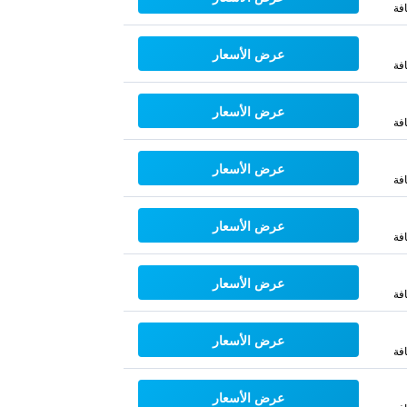
فة
عرض الأسعار
فة
عرض الأسعار
فة
عرض الأسعار
فة
عرض الأسعار
فة
عرض الأسعار
فة
عرض الأسعار
فة
عرض الأسعار