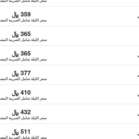
سعر الليلة شامل الصريبة المضا
359 ﷼
سعر الليلة شامل الصريبة المضا
365 ﷼
سعر الليلة شامل الصريبة المضا
365 ﷼
سعر الليلة شامل الصريبة المضا
377 ﷼
سعر الليلة شامل الصريبة المضا
410 ﷼
سعر الليلة شامل الصريبة المضا
432 ﷼
سعر الليلة شامل الصريبة المضا
511 ﷼
سعر الليلة شامل الصريبة المضا