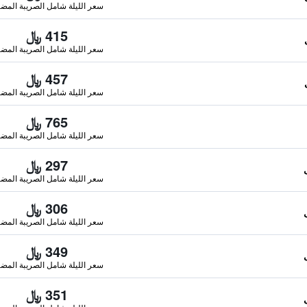
سعر الليلة شامل الصريبة المضا
415 ﷼
سعر الليلة شامل الصريبة المضا
457 ﷼
سعر الليلة شامل الصريبة المضا
765 ﷼
سعر الليلة شامل الصريبة المضا
297 ﷼
سعر الليلة شامل الصريبة المضا
306 ﷼
سعر الليلة شامل الصريبة المضا
349 ﷼
سعر الليلة شامل الصريبة المضا
351 ﷼