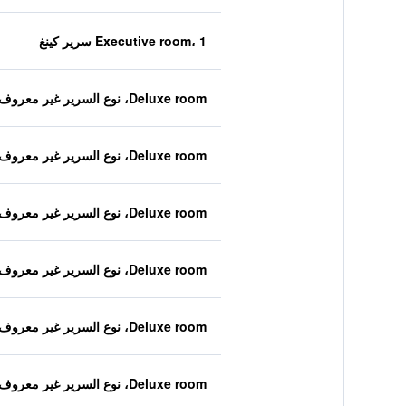
Executive room، 1 سرير كينغ
Deluxe room، نوع السرير غير معروف
Deluxe room، نوع السرير غير معروف
Deluxe room، نوع السرير غير معروف
Deluxe room، نوع السرير غير معروف
Deluxe room، نوع السرير غير معروف
Deluxe room، نوع السرير غير معروف