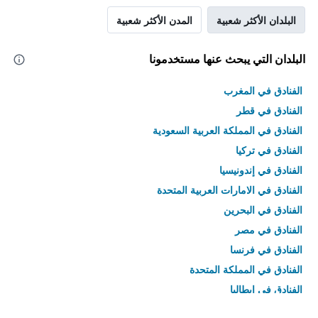
البلدان الأكثر شعبية
المدن الأكثر شعبية
البلدان التي يبحث عنها مستخدمونا
الفنادق في المغرب
الفنادق في قطر
الفنادق في المملكة العربية السعودية
الفنادق في تركيا
الفنادق في إندونيسيا
الفنادق في الامارات العربية المتحدة
الفنادق في البحرين
الفنادق في مصر
الفنادق في فرنسا
الفنادق في المملكة المتحدة
الفنادق في إيطاليا
الفنادق في تايلاند