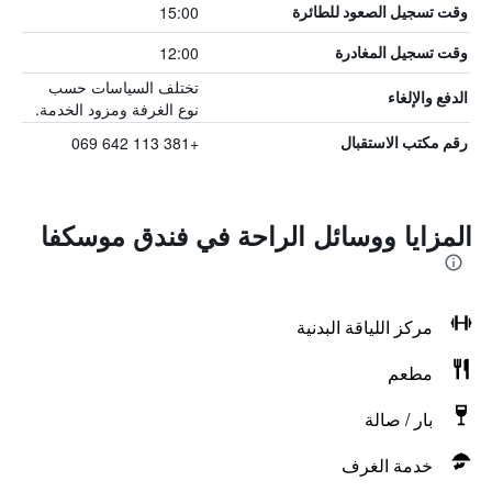
15:00
وقت تسجيل الصعود للطائرة
12:00
وقت تسجيل المغادرة
تختلف السياسات حسب
الدفع والإلغاء
نوع الغرفة ومزود الخدمة.
+381 113 642 069
رقم مكتب الاستقبال
المزايا ووسائل الراحة في فندق موسكفا
مركز اللياقة البدنية
مطعم
بار / صالة
خدمة الغرف