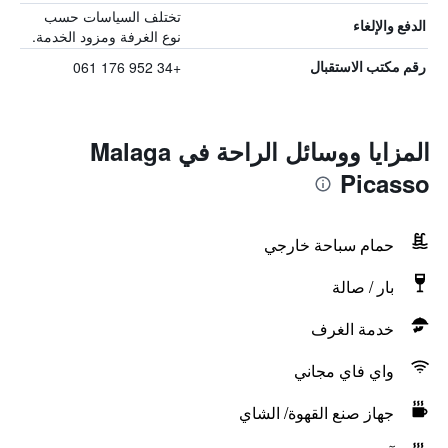
تختلف السياسات حسب
الدفع والإلغاء
نوع الغرفة ومزود الخدمة.
+34 952 176 061
رقم مكتب الاستقبال
المزايا ووسائل الراحة في Malaga
Picasso
حمام سباحة خارجي
بار / صالة
خدمة الغرف
واي فاي مجاني
جهاز صنع القهوة/ الشاي