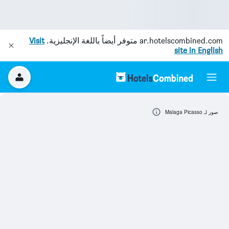
ar.hotelscombined.com
متوفر أيضاً باللغة الإنجليزية.
Visit
site in English
صور لـ Malaga Picasso