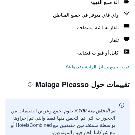
آلة صنع القهوة
واي فاي متوفر في جميع المناطق
تلفاز بشاشة مسطحة
تلفاز
كابل أو قنوات فضائية
عرض جميع وسائل الراحة وعددها 94
تقييمات حول Malaga Picasso
تم التحقق منه 100%
نقوم بجمع وعرض التقييمات من
الحجوزات التي تم التحقق منها فقط والتي تم إجراؤها
بواسطة مستخدمين حقيقيين مع HotelsCombined أو
مع شركائنا الخارجيين الموثوقين.