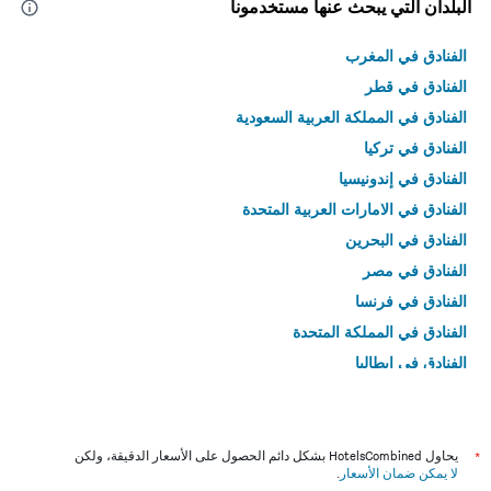
البلدان التي يبحث عنها مستخدمونا
الفنادق في المغرب
الفنادق في قطر
الفنادق في المملكة العربية السعودية
الفنادق في تركيا
الفنادق في إندونيسيا
الفنادق في الامارات العربية المتحدة
الفنادق في البحرين
الفنادق في مصر
الفنادق في فرنسا
الفنادق في المملكة المتحدة
الفنادق في إيطاليا
الفنادق في تايلاند
*
يحاول HotelsCombined بشكل دائم الحصول على الأسعار الدقيقة، ولكن
لا يمكن ضمان الأسعار
.