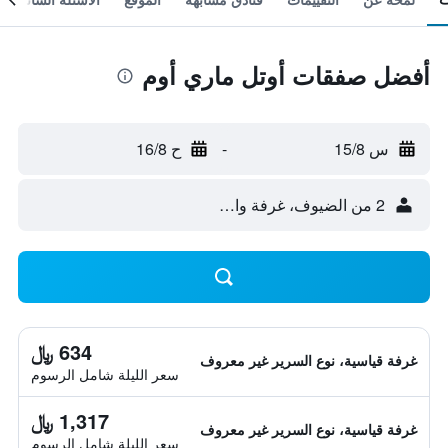
أفضل صفقات أوتل ماري أوم
س 15/8
-
ح 16/8
2 من الضيوف، غرفة واحدة
634 ﷼
غرفة قياسية، نوع السرير غير معروف
سعر الليلة شامل الرسوم
1,317 ﷼
غرفة قياسية، نوع السرير غير معروف
سعر الليلة شامل الرسوم