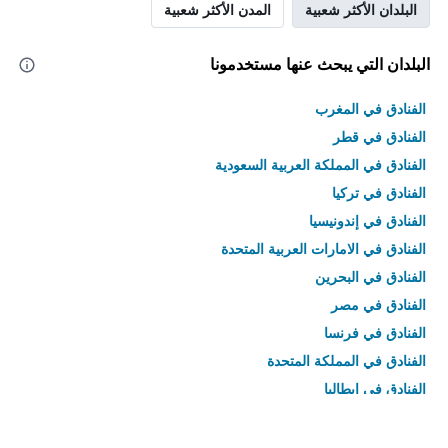
البلدان الأكثر شعبية
المدن الأكثر شعبية
البلدان التي يبحث عنها مستخدمونا
الفنادق في المغرب
الفنادق في قطر
الفنادق في المملكة العربية السعودية
الفنادق في تركيا
الفنادق في إندونيسيا
الفنادق في الامارات العربية المتحدة
الفنادق في البحرين
الفنادق في مصر
الفنادق في فرنسا
الفنادق في المملكة المتحدة
الفنادق في إيطاليا
الفنادق في تايلاند