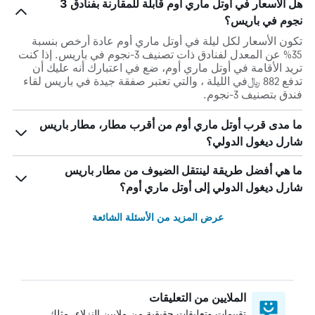
هل الأسعار في أوتل ماري أوم قابلة للمقارنة بفنادق 3
نجوم في باريس؟
تكون الأسعار لكل ليلة في أوتل ماري أوم عادة أرخص بنسبة
35% عن المعدل لفنادق ذات تصنيف 3-نجوم في باريس. إذا كنت
تريد الأقامة في أوتل ماري أوم، ضع في اعتبارك أنه عليك أن
تدفع 882 ﷼في الليلة ، والتي تعتبر صفقة جيدة في باريس لقاء
فندق بتصنيف 3-نجوم.
ما مدى قرب أوتل ماري أوم من أقرب مطار، مطار باريس
شارل ديغول الدولي؟
ما هي أفضل طريقة لينتقل الضيوف من مطار باريس
شارل ديغول الدولي إلى أوتل ماري أوم؟
عرض المزيد من الأسئلة الشائعة
الملايين من التعليقات
تقييمات وتعليقات حقيقية من ملايين النزلاء، مثلك