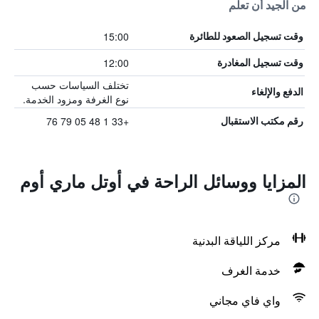
من الجيد أن تعلم
15:00
وقت تسجيل الصعود للطائرة
12:00
وقت تسجيل المغادرة
تختلف السياسات حسب
الدفع والإلغاء
نوع الغرفة ومزود الخدمة.
+33 1 48 05 79 76
رقم مكتب الاستقبال
المزايا ووسائل الراحة في أوتل ماري أوم
مركز اللياقة البدنية
خدمة الغرف
واي فاي مجاني