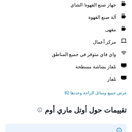
جهاز صنع القهوة/ الشاي
آلة صنع القهوة
مقهى
مركز أعمال
واي فاي متوفر في جميع المناطق
تلفاز بشاشة مسطحة
تلفاز
عرض جميع وسائل الراحة وعددها 82
تقييمات حول أوتل ماري أوم