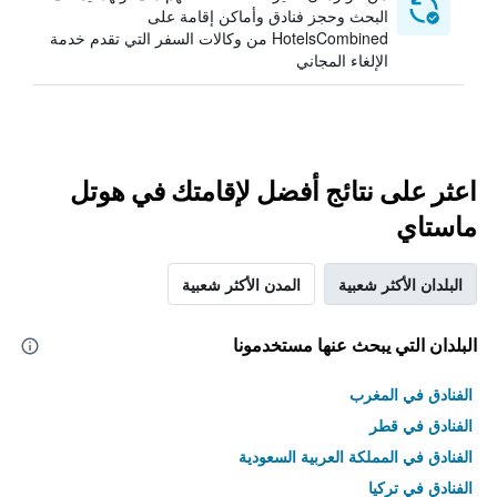
البحث وحجز فنادق وأماكن إقامة على
HotelsCombined من وكالات السفر التي تقدم خدمة
الإلغاء المجاني
اعثر على نتائج أفضل لإقامتك في هوتل
ماستاي
البلدان الأكثر شعبية
المدن الأكثر شعبية
البلدان التي يبحث عنها مستخدمونا
الفنادق في المغرب
الفنادق في قطر
الفنادق في المملكة العربية السعودية
الفنادق في تركيا