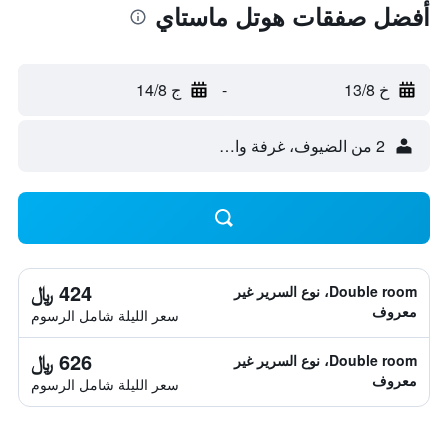
أفضل صفقات هوتل ماستاي
خ 13/8
-
ج 14/8
2 من الضيوف، غرفة واحدة
424 ﷼
Double room، نوع السرير غير
معروف
سعر الليلة شامل الرسوم
626 ﷼
Double room، نوع السرير غير
معروف
سعر الليلة شامل الرسوم