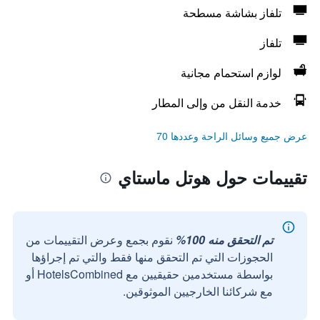
تلفاز بشاشة مسطحة
تلفاز
لوازم استحمام مجانية
خدمة النقل من وإلى المطار
عرض جميع وسائل الراحة وعددها 70
تقييمات حول هوتل ماستاي
تم التحقق منه 100%
نقوم بجمع وعرض التقييمات من
الحجوزات التي تم التحقق منها فقط والتي تم إجراؤها
بواسطة مستخدمين حقيقيين مع HotelsCombined أو
مع شركائنا الخارجيين الموثوقين.