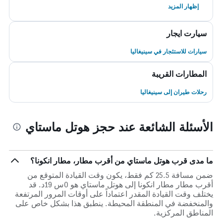
إظهار المزيد
سيارت ايجار
سيارات للاستئجار في سينيغاليا
المطارات القريبة
رحلات طيران إلى سينيغاليا
الأسئلة الشائعة عند حجز هوتل ماستاي
ما مدى قرب هوتل ماستاي من أقرب مطار، مطار انكونا؟
ضمن مسافة 25.5 كم فقط، يكون وقت القيادة المتوقع من
أقرب مطار مطار انكونا إلى هوتل ماستاي هو 0س 19د. قد
يختلف وقت القيادة المقدر اعتماداً على أوقات المرور المرتفعة
والمنخفضة في المنطقة المحيطة. ينطبق هذا بشكل خاص على
المناطق المركزية.