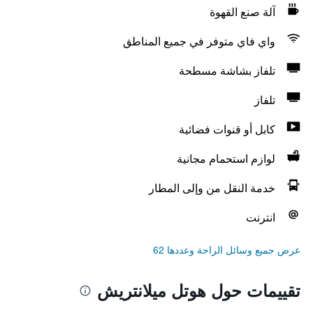
آلة صنع القهوة
واي فاي متوفر في جميع المناطق
تلفاز بشاشة مسطحة
تلفاز
كابل أو قنوات فضائية
لوازم استحمام مجانية
خدمة النقل من وإلى المطار
انترنت
عرض جميع وسائل الراحة وعددها 62
تقييمات حول هوتل ميلانتريش