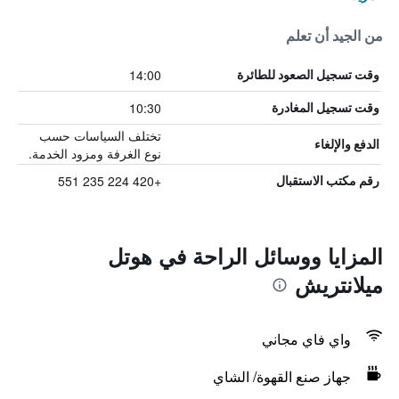
من الجيد أن تعلم
14:00
وقت تسجيل الصعود للطائرة
10:30
وقت تسجيل المغادرة
تختلف السياسات حسب
الدفع والإلغاء
نوع الغرفة ومزود الخدمة.
+420 224 235 551
رقم مكتب الاستقبال
المزايا ووسائل الراحة في هوتل
ميلانتريش
واي فاي مجاني
جهاز صنع القهوة/ الشاي