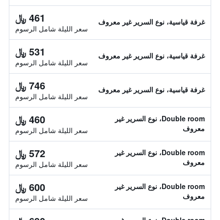
461 ﷼
غرفة قياسية، نوع السرير غير معروف
سعر الليلة شامل الرسوم
531 ﷼
غرفة قياسية، نوع السرير غير معروف
سعر الليلة شامل الرسوم
746 ﷼
غرفة قياسية، نوع السرير غير معروف
سعر الليلة شامل الرسوم
460 ﷼
Double room، نوع السرير غير
معروف
سعر الليلة شامل الرسوم
572 ﷼
Double room، نوع السرير غير
معروف
سعر الليلة شامل الرسوم
600 ﷼
Double room، نوع السرير غير
معروف
سعر الليلة شامل الرسوم