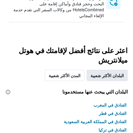
البحث وحجز فنادق وأماكن إقامة على
HotelsCombined من وكالات السفر التي تقدم خدمة
الإلغاء المجاني
اعثر على نتائج أفضل لإقامتك في هوتل
ميلانتريش
البلدان الأكثر شعبية
المدن الأكثر شعبية
البلدان التي يبحث عنها مستخدمونا
الفنادق في المغرب
الفنادق في قطر
الفنادق في المملكة العربية السعودية
الفنادق في تركيا