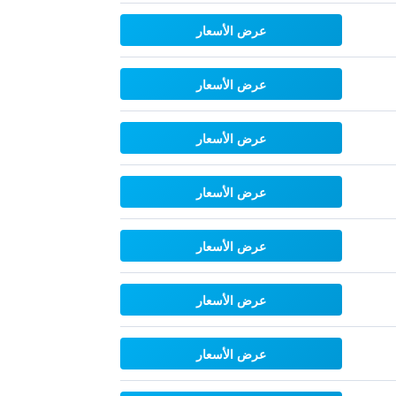
عرض الأسعار
عرض الأسعار
عرض الأسعار
عرض الأسعار
عرض الأسعار
عرض الأسعار
عرض الأسعار