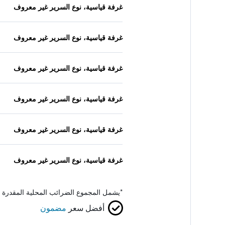
غرفة قياسية، نوع السرير غير معروف
غرفة قياسية، نوع السرير غير معروف
غرفة قياسية، نوع السرير غير معروف
غرفة قياسية، نوع السرير غير معروف
غرفة قياسية، نوع السرير غير معروف
غرفة قياسية، نوع السرير غير معروف
*
يشمل المجموع الضرائب المحلية المقدرة 
أفضل سعر
مضمون