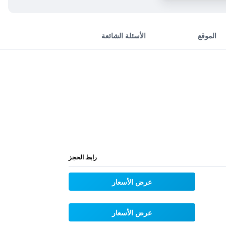
الموقع
الأسئلة الشائعة
رابط الحجز
عرض الأسعار
عرض الأسعار