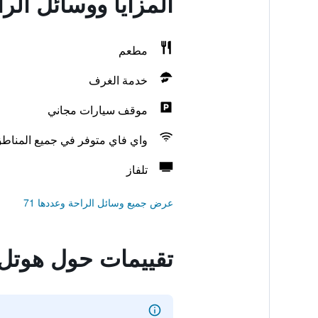
المزايا ووسائل الر
مطعم
خدمة الغرف
موقف سيارات مجاني
واي فاي متوفر في جميع المناط
تلفاز
عرض جميع وسائل الراحة وعددها 71
تقييمات حول هوتل 