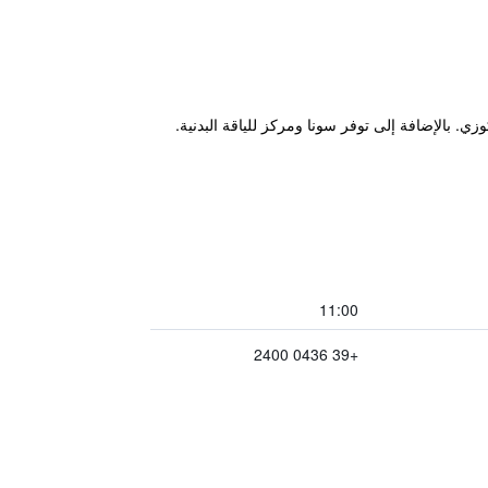
11:00
+39 0436 2400