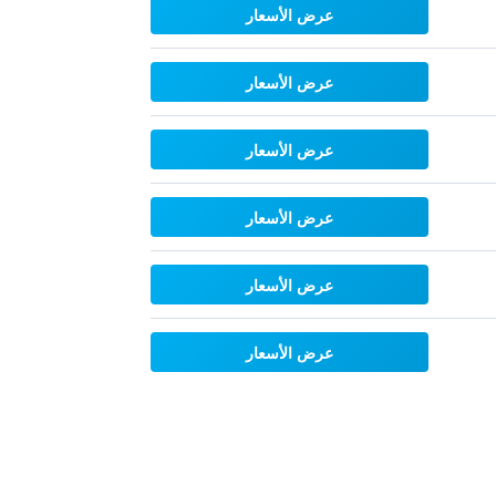
عرض الأسعار
عرض الأسعار
عرض الأسعار
عرض الأسعار
عرض الأسعار
عرض الأسعار