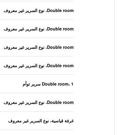
Double room، نوع السرير غير معروف
Double room، نوع السرير غير معروف
Double room، نوع السرير غير معروف
Double room، نوع السرير غير معروف
Double room، 1 سرير توأم
Double room، نوع السرير غير معروف
غرفة قياسية، نوع السرير غير معروف