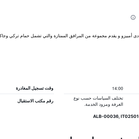
14:00
وقت تسجيل المغادرة
تختلف السياسات حسب نوع
رقم مكتب الاستقبال
الغرفة ومزود الخدمة.