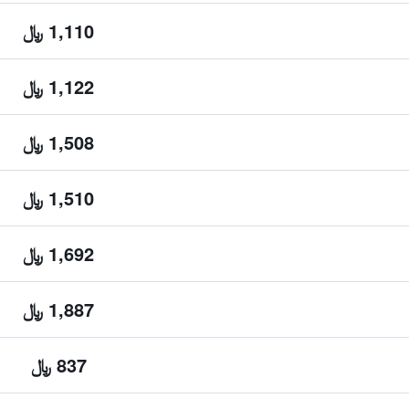
1,110 ﷼
1,122 ﷼
1,508 ﷼
1,510 ﷼
1,692 ﷼
1,887 ﷼
837 ﷼