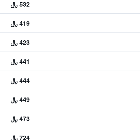
532 ﷼
419 ﷼
423 ﷼
441 ﷼
444 ﷼
449 ﷼
473 ﷼
724 ﷼