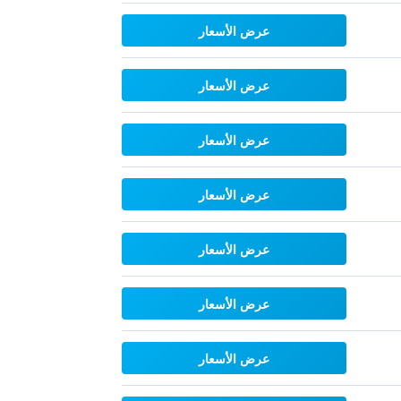
عرض الأسعار
عرض الأسعار
عرض الأسعار
عرض الأسعار
عرض الأسعار
عرض الأسعار
عرض الأسعار