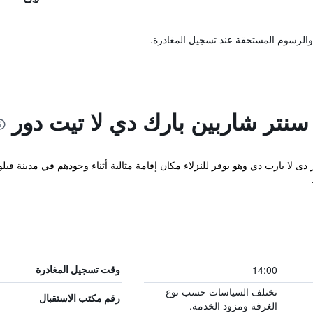
والرسوم المستحقة عند تسجيل المغادرة.
سنتر شاربين بارك دي لا تيت دور
دى لا بارت دي وهو يوفر للنزلاء مكان إقامة مثالية أثناء وجودهم في مدينة في
14:00
وقت تسجيل المغادرة
تختلف السياسات حسب نوع
رقم مكتب الاستقبال
الغرفة ومزود الخدمة.