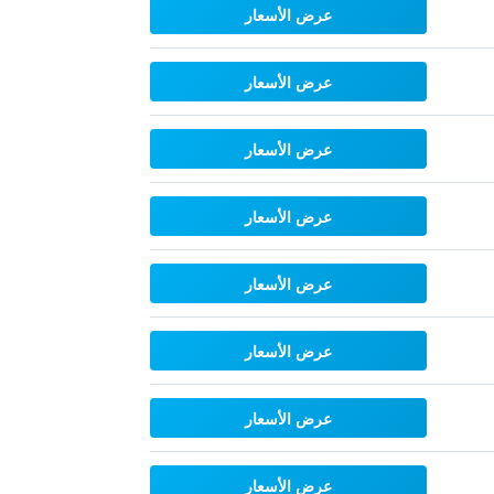
عرض الأسعار
عرض الأسعار
عرض الأسعار
عرض الأسعار
عرض الأسعار
عرض الأسعار
عرض الأسعار
عرض الأسعار