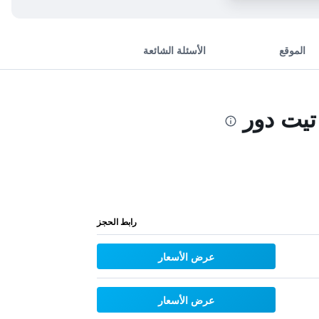
الموقع
الأسئلة الشائعة
تيت دور
رابط الحجز
عرض الأسعار
عرض الأسعار