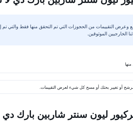
ع وعرض التقييمات من الحجوزات التي تم التحقق منها فقط والتي تم 
ة مرشح أو تغيير بحثك أو مسح كل شيء لعرض التقييمات.
ركيور ليون سنتر شاربين بارك دي ل