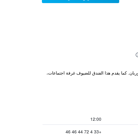
لوربان. كما يقدم هذا الفندق للضيوف غرفة اجتماعات،
12:00
+33 4 72 44 46 46