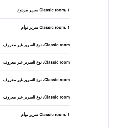
Classic room، 1 سرير مزدوج
Classic room، 1 سرير توأم
Classic room، نوع السرير غير معروف
Classic room، نوع السرير غير معروف
Classic room، نوع السرير غير معروف
Classic room، نوع السرير غير معروف
Classic room، 1 سرير توأم