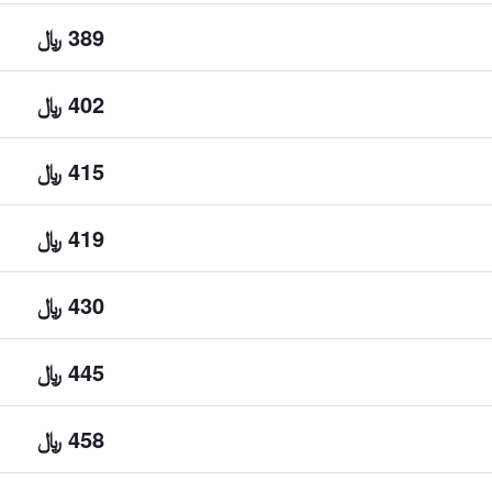
389 ﷼
402 ﷼
415 ﷼
419 ﷼
430 ﷼
445 ﷼
458 ﷼