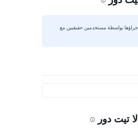
إجراؤها بواسطة مستخدمين حقيقيين مع
ا تيت دور