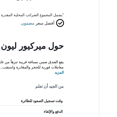
*
يشمل المجموع الضرائب المحلية المقدرة 
أفضل سعر
مضمون
حول ميركيور ليون 
يقع الفندق ضمن مسافة قريبة تنزهاً من غار 
معاملات فورية للحجز والمغادرة واستقب...
المزيد
من الجيد أن تعلم
وقت تسجيل الصعود للطائرة
الدفع والإلغاء