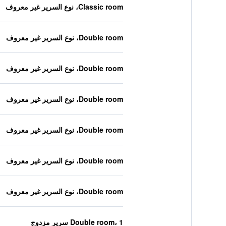
Classic room، نوع السرير غير معروف
Double room، نوع السرير غير معروف
Double room، نوع السرير غير معروف
Double room، نوع السرير غير معروف
Double room، نوع السرير غير معروف
Double room، نوع السرير غير معروف
Double room، نوع السرير غير معروف
Double room، 1 سرير مزدوج