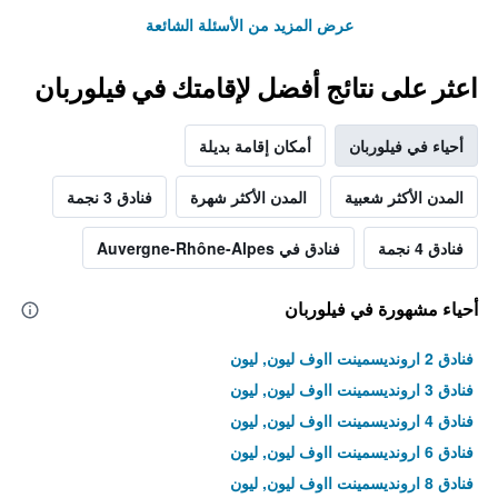
عرض المزيد من الأسئلة الشائعة
اعثر على نتائج أفضل لإقامتك في فيلوربان
أحياء في فيلوربان
أمكان إقامة بديلة
المدن الأكثر شعبية
المدن الأكثر شهرة
فنادق 3 نجمة
فنادق 4 نجمة
فنادق في Auvergne-Rhône-Alpes
أحياء مشهورة في فيلوربان
فنادق 2 ارونديسمينت ااوف ليون, ليون
فنادق 3 ارونديسمينت ااوف ليون, ليون
فنادق 4 ارونديسمينت ااوف ليون, ليون
فنادق 6 ارونديسمينت ااوف ليون, ليون
فنادق 8 ارونديسمينت ااوف ليون, ليون