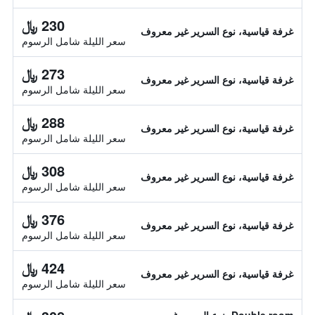
230 ﷼
غرفة قياسية، نوع السرير غير معروف
سعر الليلة شامل الرسوم
273 ﷼
غرفة قياسية، نوع السرير غير معروف
سعر الليلة شامل الرسوم
288 ﷼
غرفة قياسية، نوع السرير غير معروف
سعر الليلة شامل الرسوم
308 ﷼
غرفة قياسية، نوع السرير غير معروف
سعر الليلة شامل الرسوم
376 ﷼
غرفة قياسية، نوع السرير غير معروف
سعر الليلة شامل الرسوم
424 ﷼
غرفة قياسية، نوع السرير غير معروف
سعر الليلة شامل الرسوم