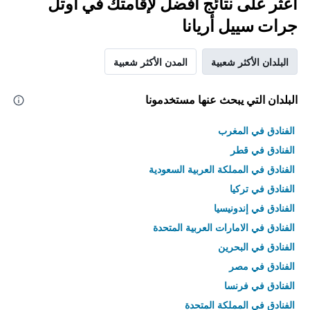
اعثر على نتائج أفضل لإقامتك في أوتل
جرات سييل أريانا
البلدان الأكثر شعبية
المدن الأكثر شعبية
البلدان التي يبحث عنها مستخدمونا
الفنادق في المغرب
الفنادق في قطر
الفنادق في المملكة العربية السعودية
الفنادق في تركيا
الفنادق في إندونيسيا
الفنادق في الامارات العربية المتحدة
الفنادق في البحرين
الفنادق في مصر
الفنادق في فرنسا
الفنادق في المملكة المتحدة