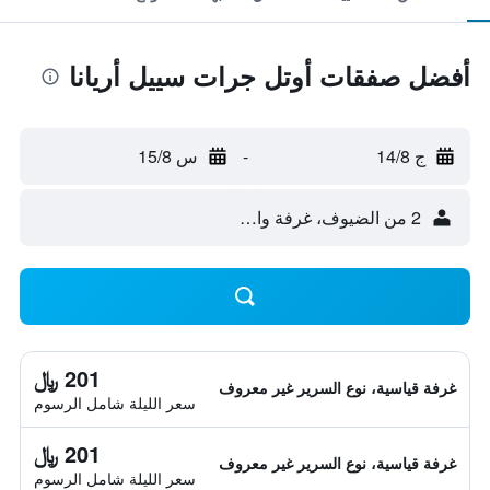
أفضل صفقات أوتل جرات سييل أريانا
ج 14/8
-
س 15/8
2 من الضيوف، غرفة واحدة
201 ﷼
غرفة قياسية، نوع السرير غير معروف
سعر الليلة شامل الرسوم
201 ﷼
غرفة قياسية، نوع السرير غير معروف
سعر الليلة شامل الرسوم