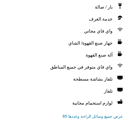
بار / صالة
خدمة الغرف
واي فاي مجاني
جهاز صنع القهوة/ الشاي
آلة صنع القهوة
واي فاي متوفر في جميع المناطق
تلفاز بشاشة مسطحة
تلفاز
لوازم استحمام مجانية
عرض جميع وسائل الراحة وعددها 85