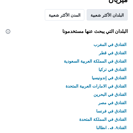
البلدان الأكثر شعبية
المدن الأكثر شعبية
البلدان التي يبحث عنها مستخدمونا
الفنادق في المغرب
الفنادق في قطر
الفنادق في المملكة العربية السعودية
الفنادق في تركيا
الفنادق في إندونيسيا
الفنادق في الامارات العربية المتحدة
الفنادق في البحرين
الفنادق في مصر
الفنادق في فرنسا
الفنادق في المملكة المتحدة
الفنادق في إيطاليا