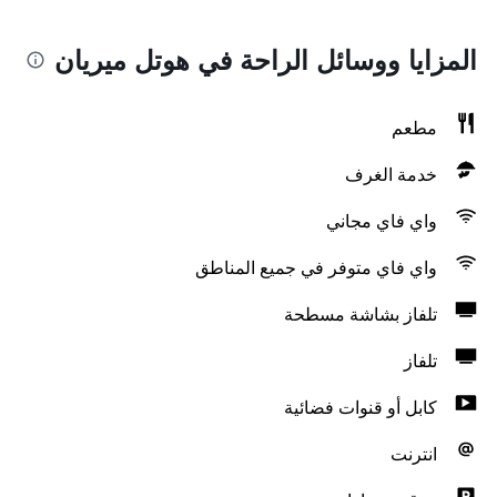
المزايا ووسائل الراحة في هوتل ميريان
مطعم
خدمة الغرف
واي فاي مجاني
واي فاي متوفر في جميع المناطق
تلفاز بشاشة مسطحة
تلفاز
كابل أو قنوات فضائية
انترنت