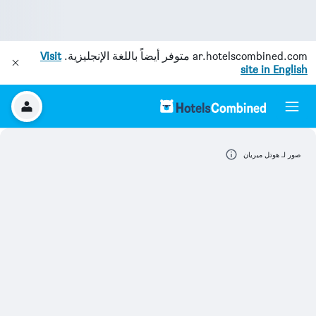
ar.hotelscombined.com
متوفر أيضاً باللغة الإنجليزية.
Visit
site in English
صور لـ هوتل ميريان