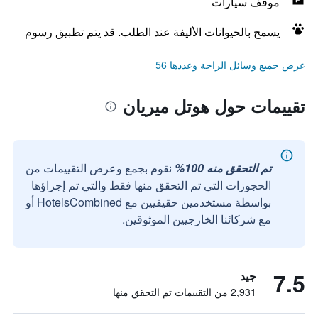
موقف سيارات
يسمح بالحيوانات الأليفة عند الطلب. قد يتم تطبيق رسوم
عرض جميع وسائل الراحة وعددها 56
تقييمات حول هوتل ميريان
تم التحقق منه 100%
نقوم بجمع وعرض التقييمات من
الحجوزات التي تم التحقق منها فقط والتي تم إجراؤها
بواسطة مستخدمين حقيقيين مع HotelsCombined أو
مع شركائنا الخارجيين الموثوقين.
7.5
جيد
2,931 من التقييمات تم التحقق منها