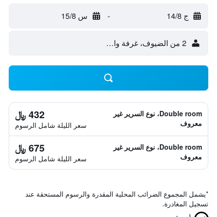
ج 14/8
-
س 15/8
2 من الضيوف، غرفة واحدة
432 ﷼
Double room، نوع السرير غير
معروف
سعر الليلة شامل الرسوم
675 ﷼
Double room، نوع السرير غير
معروف
سعر الليلة شامل الرسوم
*
يشمل المجموع الضرائب المحلية المقدرة والرسوم المستحقة عند
تسجيل المغادرة.