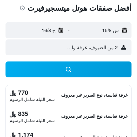
أفضل صفقات هوتل ميتسجيرفيرت
س 15/8
-
ح 16/8
2 من الضيوف، غرفة واحدة
770 ﷼
غرفة قياسية، نوع السرير غير معروف
سعر الليلة شامل الرسوم
835 ﷼
غرفة قياسية، نوع السرير غير معروف
سعر الليلة شامل الرسوم
1,174 ﷼