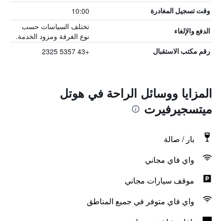
10:00
وقت تسجيل المغادرة
تختلف السياسات حسب
الدفع والإلغاء
نوع الغرفة ومزود الخدمة.
+43 5357 2325
رقم مكتب الاستقبال
المزايا ووسائل الراحة في هوتل
ميتسجيرفيرت
بار / صالة
واي فاي مجاني
موقف سيارات مجاني
واي فاي متوفر في جميع المناطق