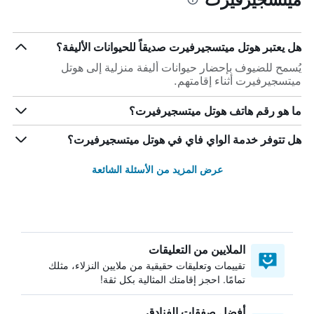
هل يعتبر هوتل ميتسجيرفيرت صديقاً للحيوانات الأليفة؟
يُسمح للضيوف بإحضار حيوانات أليفة منزلية إلى هوتل
ميتسجيرفيرت أثناء إقامتهم.
ما هو رقم هاتف هوتل ميتسجيرفيرت؟
هل تتوفر خدمة الواي فاي في هوتل ميتسجيرفيرت؟
عرض المزيد من الأسئلة الشائعة
الملايين من التعليقات
تقييمات وتعليقات حقيقية من ملايين النزلاء، مثلك
تمامًا. احجز إقامتك المثالية بكل ثقة!
أفضل صفقات الفنادق