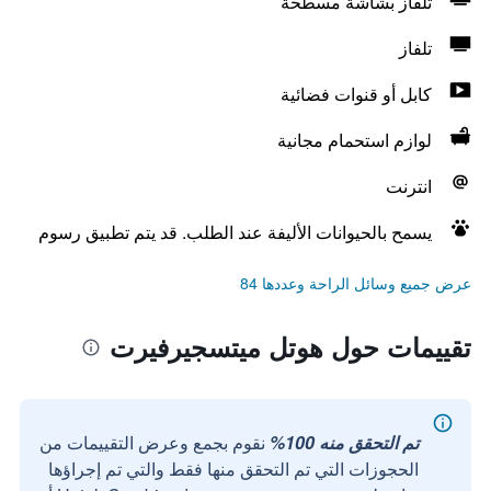
تلفاز بشاشة مسطحة
تلفاز
كابل أو قنوات فضائية
لوازم استحمام مجانية
انترنت
يسمح بالحيوانات الأليفة عند الطلب. قد يتم تطبيق رسوم
عرض جميع وسائل الراحة وعددها 84
تقييمات حول هوتل ميتسجيرفيرت
تم التحقق منه 100%
نقوم بجمع وعرض التقييمات من
الحجوزات التي تم التحقق منها فقط والتي تم إجراؤها