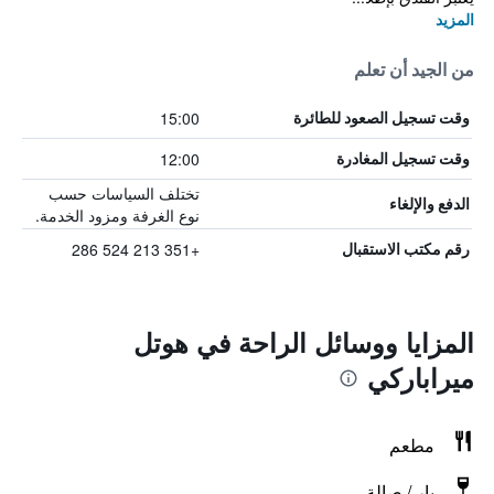
المزيد
من الجيد أن تعلم
15:00
وقت تسجيل الصعود للطائرة
12:00
وقت تسجيل المغادرة
تختلف السياسات حسب
الدفع والإلغاء
نوع الغرفة ومزود الخدمة.
+351 213 524 286
رقم مكتب الاستقبال
المزايا ووسائل الراحة في هوتل
ميراباركي
مطعم
بار / صالة