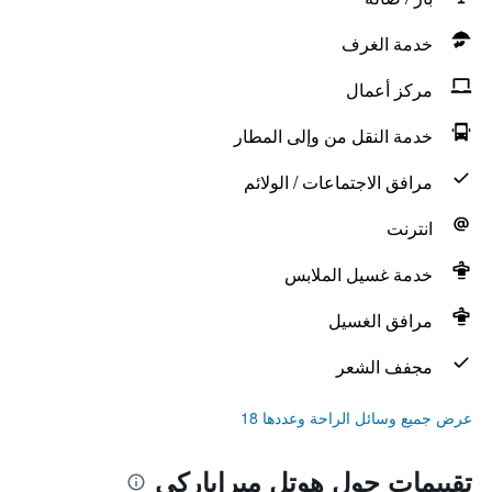
خدمة الغرف
مركز أعمال
خدمة النقل من وإلى المطار
مرافق الاجتماعات / الولائم
انترنت
خدمة غسيل الملابس
مرافق الغسيل
مجفف الشعر
عرض جميع وسائل الراحة وعددها 18
تقييمات حول هوتل ميراباركي