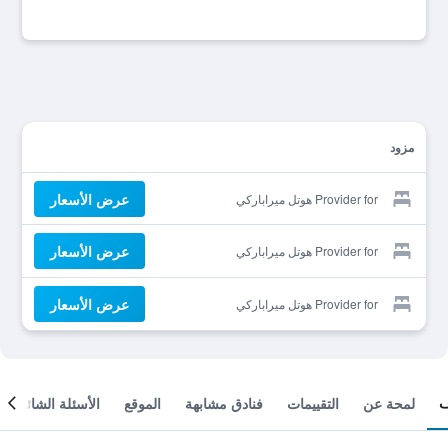
مزود
عرض الأسعار
Provider for هوتل ميراباركي
عرض الأسعار
Provider for هوتل ميراباركي
عرض الأسعار
Provider for هوتل ميراباركي
لمحة عن
التقييمات
فنادق مشابهة
الموقع
الأسئلة الشائعة