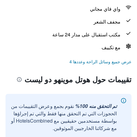
واي فاي مجاني
مجفف الشعر
مكتب استقبال على مدار 24 ساعة
مع تكييف
عرض جميع وسائل الراحة وعددها 4
تقييمات حول هوتل موينهو دو ليست
تم التحقق منه 100%
نقوم بجمع وعرض التقييمات من
الحجوزات التي تم التحقق منها فقط والتي تم إجراؤها
بواسطة مستخدمين حقيقيين مع HotelsCombined أو
مع شركائنا الخارجيين الموثوقين.