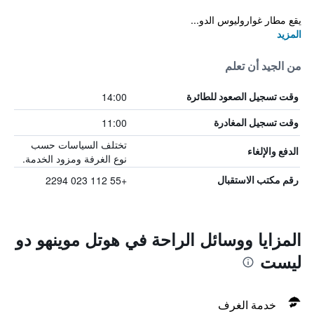
يقع مطار غواروليوس الدو...
المزيد
من الجيد أن تعلم
14:00
وقت تسجيل الصعود للطائرة
11:00
وقت تسجيل المغادرة
تختلف السياسات حسب
الدفع والإلغاء
نوع الغرفة ومزود الخدمة.
+55 112 023 2294
رقم مكتب الاستقبال
المزايا ووسائل الراحة في هوتل موينهو دو
ليست
خدمة الغرف