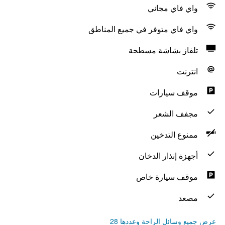
واي فاي مجاني
واي فاي متوفر في جميع المناطق
تلفاز بشاشة مسطحة
انترنت
موقف سيارات
مجفف الشعر
ممنوع التدخين
أجهزة إنذار الدخان
موقف سيارة خاص
مصعد
عرض جميع وسائل الراحة وعددها 28