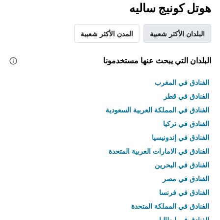
هوتل كونيج ساليه
البلدان الأكثر شعبية
المدن الأكثر شعبية
البلدان التي يبحث عنها مستخدمونا
الفنادق في المغرب
الفنادق في قطر
الفنادق في المملكة العربية السعودية
الفنادق في تركيا
الفنادق في إندونيسيا
الفنادق في الامارات العربية المتحدة
الفنادق في البحرين
الفنادق في مصر
الفنادق في فرنسا
الفنادق في المملكة المتحدة
الفنادق في إيطاليا