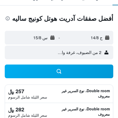
أفضل صفقات آدريت هوتل كونيج ساليه
ج 14/8
-
س 15/8
2 من الضيوف، غرفة واحدة
257 ﷼
Double room، نوع السرير غير
معروف
سعر الليلة شامل الرسوم
282 ﷼
Double room، نوع السرير غير
معروف
سعر الليلة شامل الرسوم