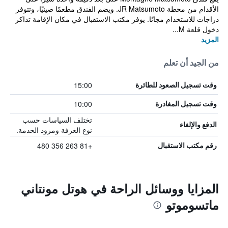
الأقدام من محطة JR Matsumoto. ويضم الفندق مطعمًا صينيًا، وتتوفر
دراجات للاستخدام مجانًا. يوفر مكتب الاستقبال في مكان الإقامة تذاكر
دخول قلعة M...
المزيد
من الجيد أن تعلم
15:00
وقت تسجيل الصعود للطائرة
10:00
وقت تسجيل المغادرة
تختلف السياسات حسب
الدفع والإلغاء
نوع الغرفة ومزود الخدمة.
+81 263 356 480
رقم مكتب الاستقبال
المزايا ووسائل الراحة في هوتل مونتاني
ماتسوموتو