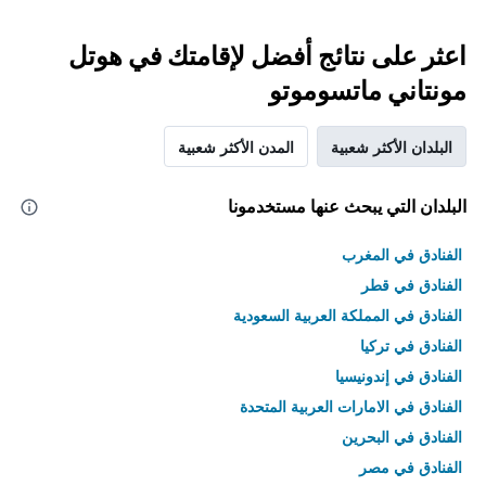
اعثر على نتائج أفضل لإقامتك في هوتل
مونتاني ماتسوموتو
البلدان الأكثر شعبية
المدن الأكثر شعبية
البلدان التي يبحث عنها مستخدمونا
الفنادق في المغرب
الفنادق في قطر
الفنادق في المملكة العربية السعودية
الفنادق في تركيا
الفنادق في إندونيسيا
الفنادق في الامارات العربية المتحدة
الفنادق في البحرين
الفنادق في مصر