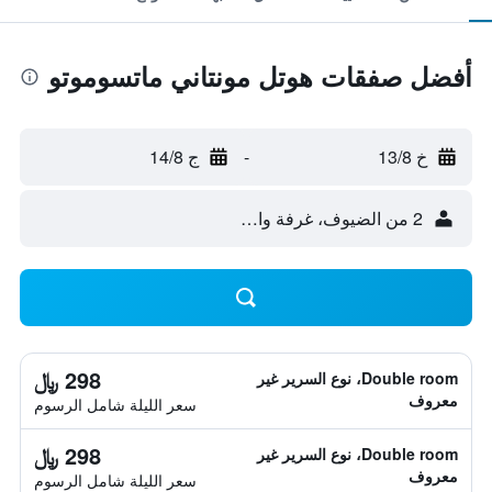
أفضل صفقات هوتل مونتاني ماتسوموتو
خ 13/8
-
ج 14/8
2 من الضيوف، غرفة واحدة
298 ﷼
Double room، نوع السرير غير
معروف
سعر الليلة شامل الرسوم
298 ﷼
Double room، نوع السرير غير
معروف
سعر الليلة شامل الرسوم