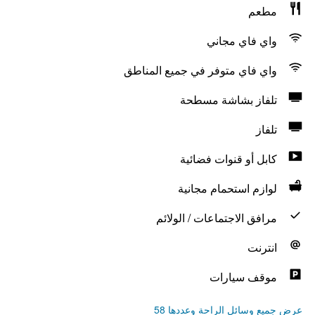
مطعم
واي فاي مجاني
واي فاي متوفر في جميع المناطق
تلفاز بشاشة مسطحة
تلفاز
كابل أو قنوات فضائية
لوازم استحمام مجانية
مرافق الاجتماعات / الولائم
انترنت
موقف سيارات
عرض جميع وسائل الراحة وعددها 58