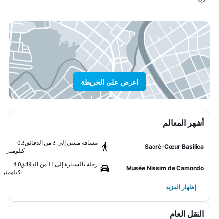
اعرض على الخريطة
أشهر المعالم
مسافة مشي إلى 3 من الدقائق
0.3
Sacré-Cœur Basilica
كيلومتر
رحلة بالسيارة إلى 11 من الدقائق
4.0
Musée Nissim de Camondo
كيلومتر
إظهار المزيد
النقل العام