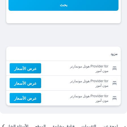
بحث
مزود
Provider for هوتل مونمارتر
عرض الأسعار
مون أمور
Provider for هوتل مونمارتر
عرض الأسعار
مون أمور
Provider for هوتل مونمارتر
عرض الأسعار
مون أمور
لمحة عن
التقييمات
فنادق مشابهة
الموقع
الأسئلة الشائعة