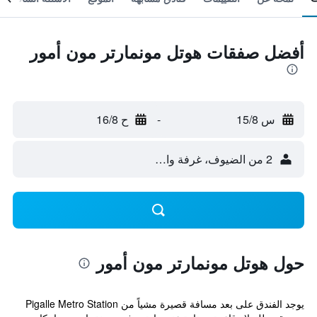
أفضل صفقات هوتل مونمارتر مون أمور
س 15/8
-
ح 16/8
2 من الضيوف، غرفة واحدة
حول هوتل مونمارتر مون أمور
يوجد الفندق على بعد مسافة قصيرة مشياً من Pigalle Metro Station