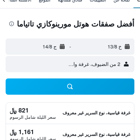
أفضل صفقات هوتل مورينوكازي تاتياما
خ 13/8
-
ج 14/8
2 من الضيوف، غرفة واحدة
821 ﷼
غرفة قياسية، نوع السرير غير معروف
سعر الليلة شامل الرسوم
1,161 ﷼
غرفة قياسية، نوع السرير غير معروف
سعر الليلة شامل الرسوم