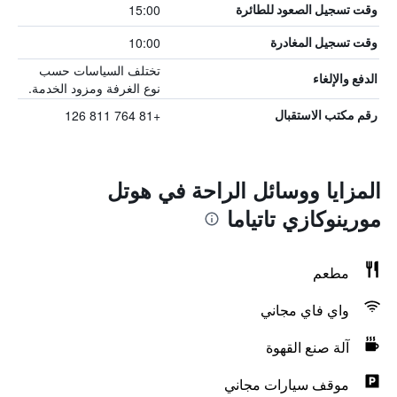
15:00
وقت تسجيل الصعود للطائرة
10:00
وقت تسجيل المغادرة
تختلف السياسات حسب
الدفع والإلغاء
نوع الغرفة ومزود الخدمة.
+81 764 811 126
رقم مكتب الاستقبال
المزايا ووسائل الراحة في هوتل
مورينوكازي تاتياما
مطعم
واي فاي مجاني
آلة صنع القهوة
موقف سيارات مجاني