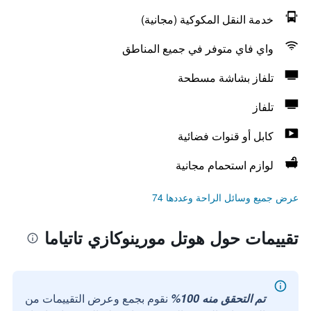
خدمة النقل المكوكية (مجانية)
واي فاي متوفر في جميع المناطق
تلفاز بشاشة مسطحة
تلفاز
كابل أو قنوات فضائية
لوازم استحمام مجانية
عرض جميع وسائل الراحة وعددها 74
تقييمات حول هوتل مورينوكازي تاتياما
تم التحقق منه 100%
نقوم بجمع وعرض التقييمات من