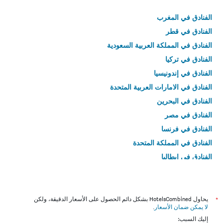
الفنادق في المغرب
الفنادق في قطر
الفنادق في المملكة العربية السعودية
الفنادق في تركيا
الفنادق في إندونيسيا
الفنادق في الامارات العربية المتحدة
الفنادق في البحرين
الفنادق في مصر
الفنادق في فرنسا
الفنادق في المملكة المتحدة
الفنادق في إيطاليا
الفنادق في تايلاند
*
يحاول HotelsCombined بشكل دائم الحصول على الأسعار الدقيقة، ولكن
لا يمكن ضمان الأسعار
.
إليك السبب: