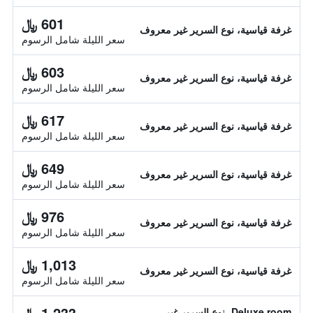
601 ﷼
غرفة قياسية، نوع السرير غير معروف
سعر الليلة شامل الرسوم
603 ﷼
غرفة قياسية، نوع السرير غير معروف
سعر الليلة شامل الرسوم
617 ﷼
غرفة قياسية، نوع السرير غير معروف
سعر الليلة شامل الرسوم
649 ﷼
غرفة قياسية، نوع السرير غير معروف
سعر الليلة شامل الرسوم
976 ﷼
غرفة قياسية، نوع السرير غير معروف
سعر الليلة شامل الرسوم
1,013 ﷼
غرفة قياسية، نوع السرير غير معروف
سعر الليلة شامل الرسوم
1,233 ﷼
Deluxe room، نوع السرير غير