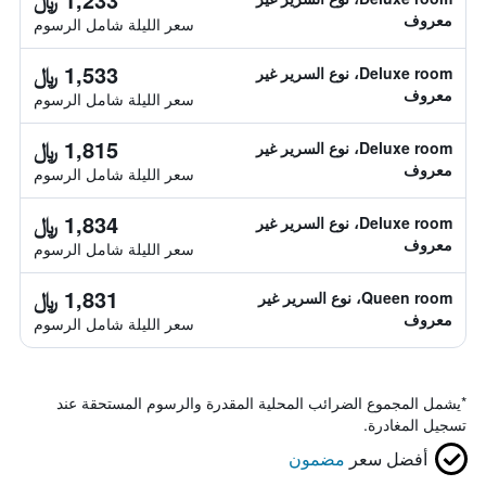
معروف
سعر الليلة شامل الرسوم
1,533 ﷼
Deluxe room، نوع السرير غير
معروف
سعر الليلة شامل الرسوم
1,815 ﷼
Deluxe room، نوع السرير غير
معروف
سعر الليلة شامل الرسوم
1,834 ﷼
Deluxe room، نوع السرير غير
معروف
سعر الليلة شامل الرسوم
1,831 ﷼
Queen room، نوع السرير غير
معروف
سعر الليلة شامل الرسوم
*
يشمل المجموع الضرائب المحلية المقدرة والرسوم المستحقة عند
تسجيل المغادرة.
أفضل سعر
مضمون