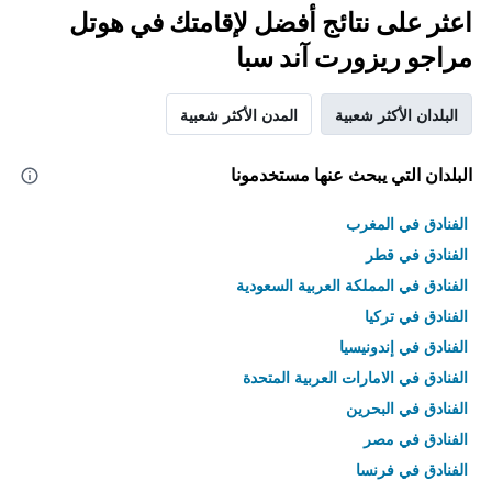
اعثر على نتائج أفضل لإقامتك في هوتل
مراجو ريزورت آند سبا
البلدان الأكثر شعبية
المدن الأكثر شعبية
البلدان التي يبحث عنها مستخدمونا
الفنادق في المغرب
الفنادق في قطر
الفنادق في المملكة العربية السعودية
الفنادق في تركيا
الفنادق في إندونيسيا
الفنادق في الامارات العربية المتحدة
الفنادق في البحرين
الفنادق في مصر
الفنادق في فرنسا