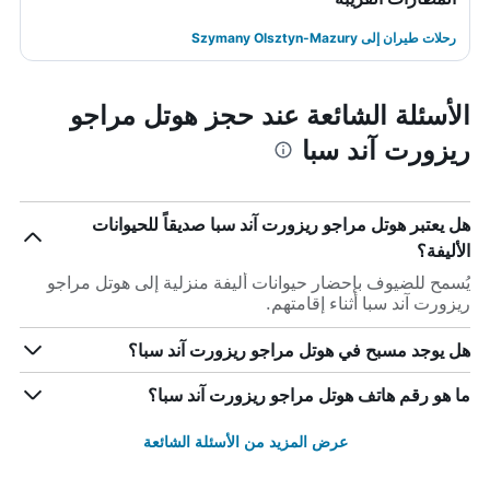
رحلات طيران إلى Szymany Olsztyn-Mazury
الأسئلة الشائعة عند حجز هوتل مراجو
ريزورت آند سبا
هل يعتبر هوتل مراجو ريزورت آند سبا صديقاً للحيوانات
الأليفة؟
يُسمح للضيوف بإحضار حيوانات أليفة منزلية إلى هوتل مراجو
ريزورت آند سبا أثناء إقامتهم.
هل يوجد مسبح في هوتل مراجو ريزورت آند سبا؟
ما هو رقم هاتف هوتل مراجو ريزورت آند سبا؟
عرض المزيد من الأسئلة الشائعة