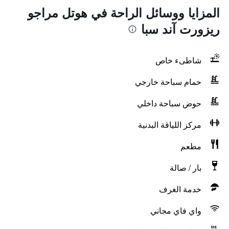
المزايا ووسائل الراحة في هوتل مراجو
ريزورت آند سبا
شاطىء خاص
حمام سباحة خارجي
حوض سباحة داخلي
مركز اللياقة البدنية
مطعم
بار / صالة
خدمة الغرف
واي فاي مجاني