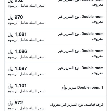
معروف
سعر الليلة شامل الرسوم
970 ﷼
Double room، نوع السرير غير
معروف
سعر الليلة شامل الرسوم
1,081 ﷼
Double room، نوع السرير غير
معروف
سعر الليلة شامل الرسوم
1,086 ﷼
Double room، نوع السرير غير
معروف
سعر الليلة شامل الرسوم
1,087 ﷼
Double room، نوع السرير غير
معروف
سعر الليلة شامل الرسوم
1,101 ﷼
Double room، 1 سرير توأم
سعر الليلة شامل الرسوم
572 ﷼
غرفة قياسية، نوع السرير غير معروف
سعر الليلة شامل الرسوم