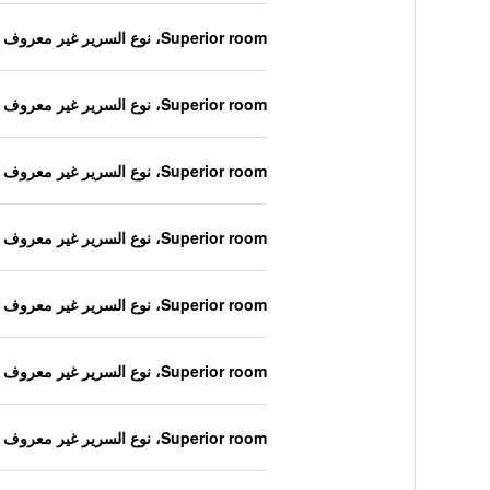
Superior room، نوع السرير غير معروف
Superior room، نوع السرير غير معروف
Superior room، نوع السرير غير معروف
Superior room، نوع السرير غير معروف
Superior room، نوع السرير غير معروف
Superior room، نوع السرير غير معروف
Superior room، نوع السرير غير معروف