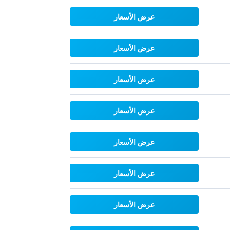
عرض الأسعار
عرض الأسعار
عرض الأسعار
عرض الأسعار
عرض الأسعار
عرض الأسعار
عرض الأسعار