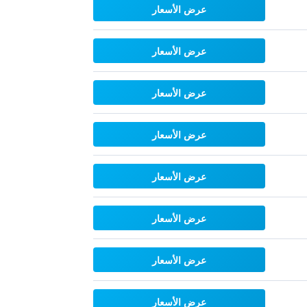
عرض الأسعار
عرض الأسعار
عرض الأسعار
عرض الأسعار
عرض الأسعار
عرض الأسعار
عرض الأسعار
عرض الأسعار