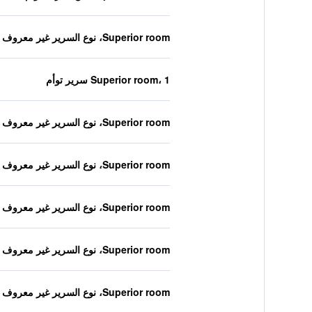
Superior room، نوع السرير غير معروف
Superior room، 1 سرير توأم
Superior room، نوع السرير غير معروف
Superior room، نوع السرير غير معروف
Superior room، نوع السرير غير معروف
Superior room، نوع السرير غير معروف
Superior room، نوع السرير غير معروف