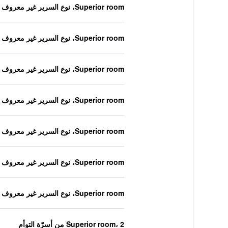
Superior room، نوع السرير غير معروف
Superior room، نوع السرير غير معروف
Superior room، نوع السرير غير معروف
Superior room، نوع السرير غير معروف
Superior room، نوع السرير غير معروف
Superior room، نوع السرير غير معروف
Superior room، نوع السرير غير معروف
Superior room، 2 من أسرّة التوأم