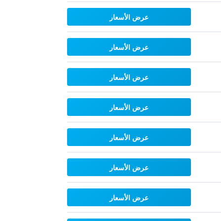
عرض الأسعار
عرض الأسعار
عرض الأسعار
عرض الأسعار
عرض الأسعار
عرض الأسعار
عرض الأسعار