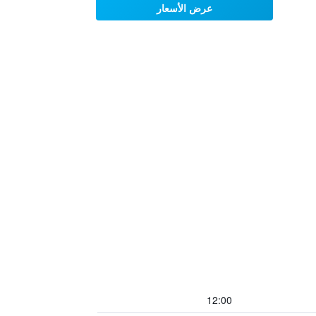
عرض الأسعار
12:00