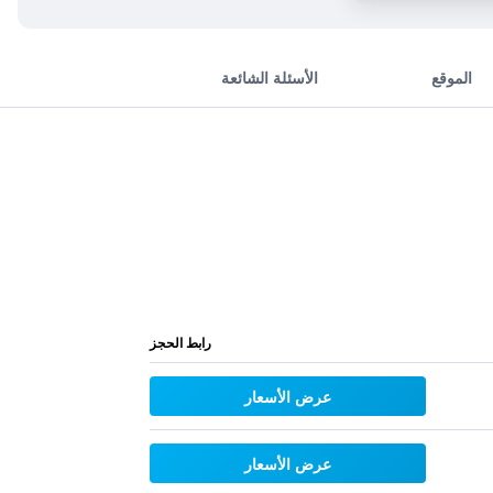
الموقع
الأسئلة الشائعة
رابط الحجز
عرض الأسعار
عرض الأسعار