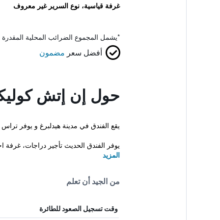
غرفة قياسية، نوع السرير غير معروف
*
يشمل المجموع الضرائب المحلية المقدرة 
أفضل سعر
مضمون
حول إن إتش كوليك
يقع الفندق في مدينة هيدلبرغ و يوفر تراس 
يوفر الفندق الحديث تأجير دراجات، غرفة اج
المزيد
من الجيد أن تعلم
وقت تسجيل الصعود للطائرة