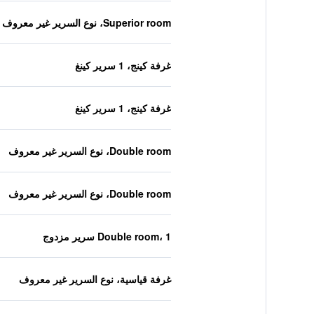
Superior room، نوع السرير غير معروف
غرفة كينج، 1 سرير كينغ
غرفة كينج، 1 سرير كينغ
Double room، نوع السرير غير معروف
Double room، نوع السرير غير معروف
Double room، 1 سرير مزدوج
غرفة قياسية، نوع السرير غير معروف