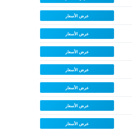
عرض الأسعار
عرض الأسعار
عرض الأسعار
عرض الأسعار
عرض الأسعار
عرض الأسعار
عرض الأسعار