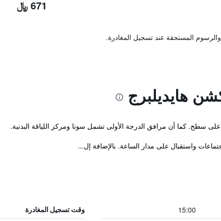
671 ﷼
والرسوم المستحقة عند تسجيل المغادرة.
شن هايديلبرج
على سطح. كما أن مرافق الدرجة الأولى تشمل سونا ومركز اللياقة البدنية.
تماعات واستقبال على مدار الساعة. بالإضافة إل...
15:00
وقت تسجيل المغادرة