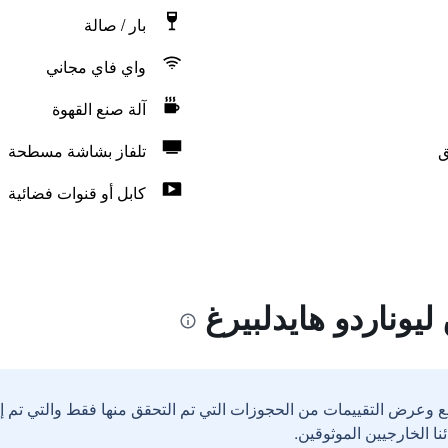
بار / صالة
واي فاي مجاني
آلة صنع القهوة
ق
تلفاز بشاشة مسطحة
كابل أو قنوات فضائية
يوناردو هايدلبيرغ
ع وعرض التقييمات من الحجوزات التي تم التحقق منها فقط والتي تم 