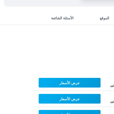
الموقع
الأسئلة الشائعة
عرض الأسعار
فة
عرض الأسعار
فة