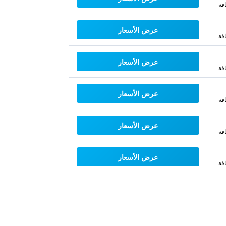
فة
عرض الأسعار
فة
عرض الأسعار
فة
عرض الأسعار
فة
عرض الأسعار
فة
عرض الأسعار
فة