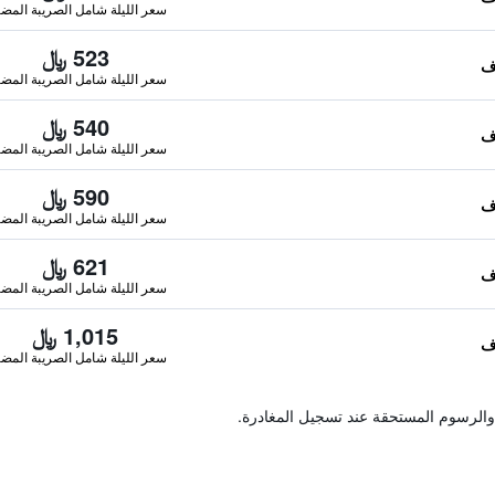
سعر الليلة شامل الصريبة المضا
523 ﷼
سعر الليلة شامل الصريبة المضا
540 ﷼
سعر الليلة شامل الصريبة المضا
590 ﷼
سعر الليلة شامل الصريبة المضا
621 ﷼
سعر الليلة شامل الصريبة المضا
1,015 ﷼
سعر الليلة شامل الصريبة المضا
والرسوم المستحقة عند تسجيل المغادرة.