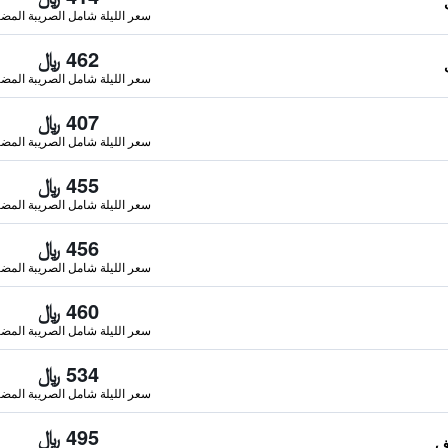
سعر الليلة شامل الصريبة المضا
462 ﷼
سعر الليلة شامل الصريبة المضا
407 ﷼
سعر الليلة شامل الصريبة المضا
455 ﷼
سعر الليلة شامل الصريبة المضا
456 ﷼
سعر الليلة شامل الصريبة المضا
460 ﷼
سعر الليلة شامل الصريبة المضا
534 ﷼
سعر الليلة شامل الصريبة المضا
495 ﷼