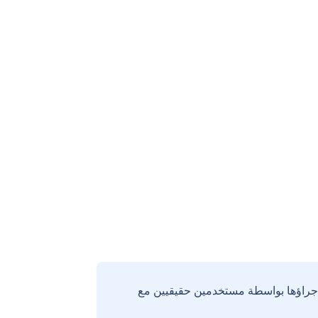
إجراؤها بواسطة مستخدمين حقيقيين مع