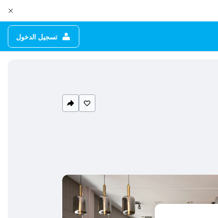
تسجيل الدخول