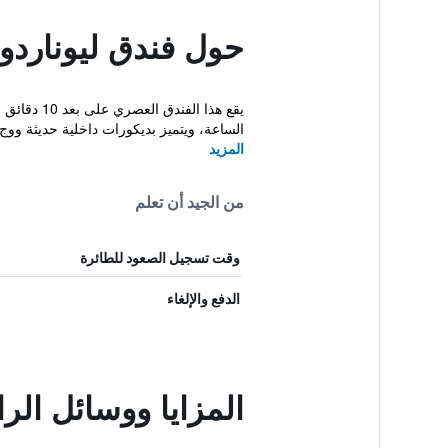
حول فندق ليوناردو 
يقع هذا ا
الساعة، ويتميز بديكورات داخلية حديثة ووج.
المزيد
من الجيد أن تعلم
وقت تسجيل الصعود للطائرة
الدفع والإلغاء
المزايا ووسائل الر