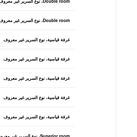
Double room، نوع السرير غير معروف
Double room، نوع السرير غير معروف
غرفة قياسية، نوع السرير غير معروف
غرفة قياسية، نوع السرير غير معروف
غرفة قياسية، نوع السرير غير معروف
غرفة قياسية، نوع السرير غير معروف
غرفة قياسية، نوع السرير غير معروف
Superior room، نوع السرير غير معروف