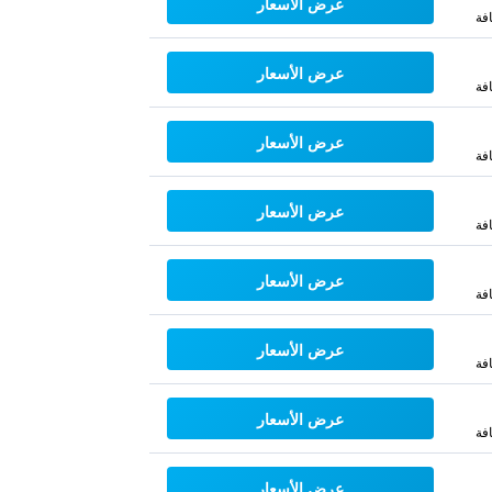
عرض الأسعار
فة
عرض الأسعار
فة
عرض الأسعار
فة
عرض الأسعار
فة
عرض الأسعار
فة
عرض الأسعار
فة
عرض الأسعار
فة
عرض الأسعار