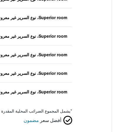
Superior room، نوع السرير غير معروف
Superior room، نوع السرير غير معروف
Superior room، نوع السرير غير معروف
Superior room، نوع السرير غير معروف
Superior room، نوع السرير غير معروف
*
يشمل المجموع الضرائب المحلية المقدرة 
أفضل سعر
مضمون