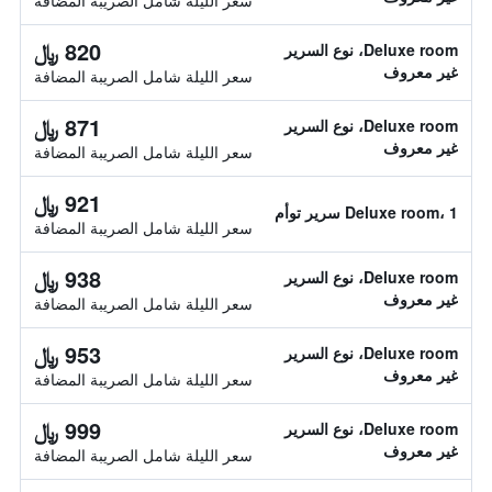
سعر الليلة شامل الصريبة المضافة
820 ﷼
Deluxe room، نوع السرير
غير معروف
سعر الليلة شامل الصريبة المضافة
871 ﷼
Deluxe room، نوع السرير
غير معروف
سعر الليلة شامل الصريبة المضافة
921 ﷼
Deluxe room، 1 سرير توأم
سعر الليلة شامل الصريبة المضافة
938 ﷼
Deluxe room، نوع السرير
غير معروف
سعر الليلة شامل الصريبة المضافة
953 ﷼
Deluxe room، نوع السرير
غير معروف
سعر الليلة شامل الصريبة المضافة
999 ﷼
Deluxe room، نوع السرير
غير معروف
سعر الليلة شامل الصريبة المضافة