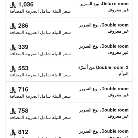
1,036 ﷼
Deluxe room، نوع السرير
غير معروف
سعر الليلة شامل الصريبة المضافة
286 ﷼
Double room، نوع السرير
غير معروف
سعر الليلة شامل الصريبة المضافة
339 ﷼
Double room، نوع السرير
غير معروف
سعر الليلة شامل الصريبة المضافة
553 ﷼
Double room، 2 من أسرّة
التوأم
سعر الليلة شامل الصريبة المضافة
716 ﷼
Double room، نوع السرير
غير معروف
سعر الليلة شامل الصريبة المضافة
758 ﷼
Double room، نوع السرير
غير معروف
سعر الليلة شامل الصريبة المضافة
812 ﷼
Double room، نوع السرير
غير معروف