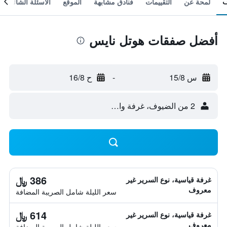
لمحة عن
التقييمات
فنادق مشابهة
الموقع
الأسئلة الشائعة
أفضل صفقات هوتل نايس
س 15/8
-
ح 16/8
2 من الضيوف، غرفة واحدة
386 ﷼
غرفة قياسية، نوع السرير غير
معروف
سعر الليلة شامل الصريبة المضافة
614 ﷼
غرفة قياسية، نوع السرير غير
معروف
سعر الليلة شامل الصريبة المضافة