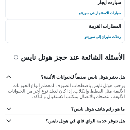
سيارت ايجار
سيارات للاستئجار في سورنتو
المطارات القريبة
رحلات طيران إلى سورنتو
الأسئلة الشائعة عند حجز هوتل نايس
هل يعتبر هوتل نايس صديقاً للحيوانات الأليفة؟
يرحب هوتل نايس باصطحاب الضيوف لمعظم أنواع الحيوانات
الأليفة مثل القطط والكلاب. إذا كان لديك نوع آخر من الحيوانات
الأليفة ، ننصحك بالاتصال بمكتب الاستقبال والتأكد.
ما هو رقم هاتف هوتل نايس؟
هل تتوفر خدمة الواي فاي في هوتل نايس؟