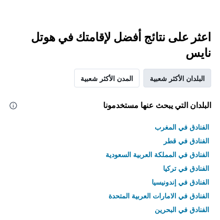
اعثر على نتائج أفضل لإقامتك في هوتل
نايس
البلدان الأكثر شعبية
المدن الأكثر شعبية
البلدان التي يبحث عنها مستخدمونا
الفنادق في المغرب
الفنادق في قطر
الفنادق في المملكة العربية السعودية
الفنادق في تركيا
الفنادق في إندونيسيا
الفنادق في الامارات العربية المتحدة
الفنادق في البحرين