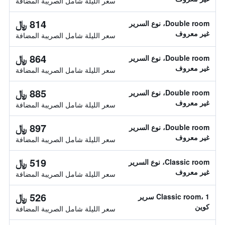
سعر الليلة شامل الصريبة المضافة
814 ﷼
Double room، نوع السرير
غير معروف
سعر الليلة شامل الصريبة المضافة
864 ﷼
Double room، نوع السرير
غير معروف
سعر الليلة شامل الصريبة المضافة
885 ﷼
Double room، نوع السرير
غير معروف
سعر الليلة شامل الصريبة المضافة
897 ﷼
Double room، نوع السرير
غير معروف
سعر الليلة شامل الصريبة المضافة
519 ﷼
Classic room، نوع السرير
غير معروف
سعر الليلة شامل الصريبة المضافة
526 ﷼
Classic room، 1 سرير
كوين
سعر الليلة شامل الصريبة المضافة