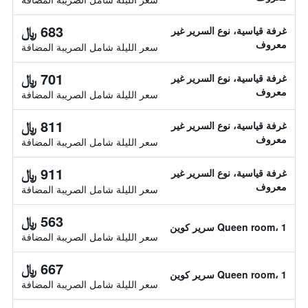
683 ﷼
غرفة قياسية، نوع السرير غير
معروف
سعر الليلة شامل الصريبة المضافة
701 ﷼
غرفة قياسية، نوع السرير غير
معروف
سعر الليلة شامل الصريبة المضافة
811 ﷼
غرفة قياسية، نوع السرير غير
معروف
سعر الليلة شامل الصريبة المضافة
911 ﷼
غرفة قياسية، نوع السرير غير
معروف
سعر الليلة شامل الصريبة المضافة
563 ﷼
Queen room، 1 سرير كوين
سعر الليلة شامل الصريبة المضافة
667 ﷼
Queen room، 1 سرير كوين
سعر الليلة شامل الصريبة المضافة