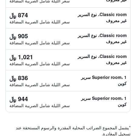
سعر الليلة شامل الصريبة المضافة
874 ﷼
Classic room، نوع السرير
غير معروف
سعر الليلة شامل الصريبة المضافة
905 ﷼
Classic room، نوع السرير
غير معروف
سعر الليلة شامل الصريبة المضافة
1,021 ﷼
Classic room، نوع السرير
غير معروف
سعر الليلة شامل الصريبة المضافة
836 ﷼
Superior room، 1 سرير
كوين
سعر الليلة شامل الصريبة المضافة
944 ﷼
Superior room، 1 سرير
كوين
سعر الليلة شامل الصريبة المضافة
*
يشمل المجموع الضرائب المحلية المقدرة والرسوم المستحقة عند
تسجيل المغادرة.