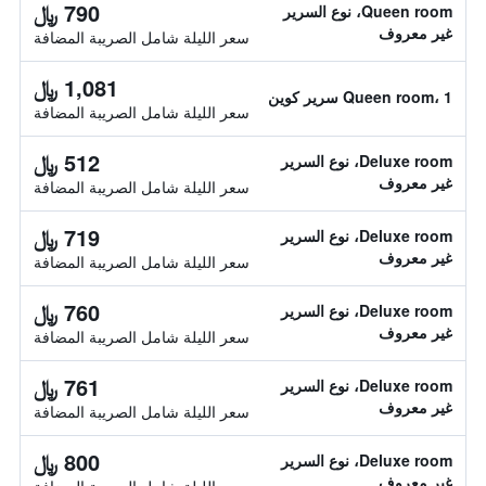
790 ﷼
Queen room، نوع السرير
غير معروف
سعر الليلة شامل الصريبة المضافة
1,081 ﷼
Queen room، 1 سرير كوين
سعر الليلة شامل الصريبة المضافة
512 ﷼
Deluxe room، نوع السرير
غير معروف
سعر الليلة شامل الصريبة المضافة
719 ﷼
Deluxe room، نوع السرير
غير معروف
سعر الليلة شامل الصريبة المضافة
760 ﷼
Deluxe room، نوع السرير
غير معروف
سعر الليلة شامل الصريبة المضافة
761 ﷼
Deluxe room، نوع السرير
غير معروف
سعر الليلة شامل الصريبة المضافة
800 ﷼
Deluxe room، نوع السرير
غير معروف