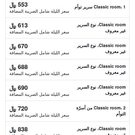
553 ﷼
Classic room، 1 سرير توأم
سعر الليلة شامل الصريبة المضافة
613 ﷼
Classic room، نوع السرير
غير معروف
سعر الليلة شامل الصريبة المضافة
670 ﷼
Classic room، نوع السرير
غير معروف
سعر الليلة شامل الصريبة المضافة
688 ﷼
Classic room، نوع السرير
غير معروف
سعر الليلة شامل الصريبة المضافة
690 ﷼
Classic room، نوع السرير
غير معروف
سعر الليلة شامل الصريبة المضافة
720 ﷼
Classic room، 2 من أسرّة
التوأم
سعر الليلة شامل الصريبة المضافة
838 ﷼
Classic room، نوع السرير
غير معروف