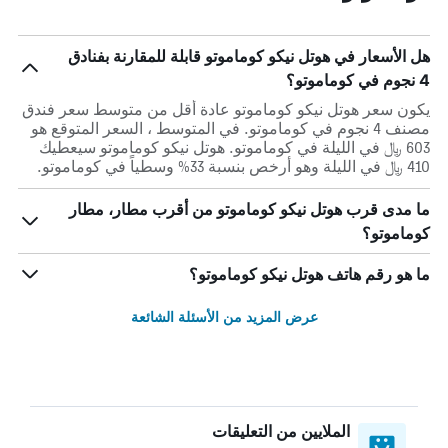
هل الأسعار في هوتل نيكو كوماموتو قابلة للمقارنة بفنادق
4 نجوم في كوماموتو؟
يكون سعر هوتل نيكو كوماموتو عادة أقل من متوسط ​​سعر فندق
مصنف 4 نجوم في كوماموتو. في المتوسط ، السعر المتوقع هو
603 ﷼ في الليلة في كوماموتو. هوتل نيكو كوماموتو سيعطيك
410 ﷼ في الليلة وهو أرخص بنسبة 33% وسطياً في كوماموتو.
ما مدى قرب هوتل نيكو كوماموتو من أقرب مطار، مطار
كوماموتو؟
ما هو رقم هاتف هوتل نيكو كوماموتو؟
عرض المزيد من الأسئلة الشائعة
الملايين من التعليقات