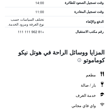
14:00
وقت تسجيل الصعود للطائرة
11:00
وقت تسجيل المغادرة
تختلف السياسات حسب
الدفع والإلغاء
نوع الغرفة ومزود الخدمة.
+81 962 111 111
رقم مكتب الاستقبال
المزايا ووسائل الراحة في هوتل نيكو
كوماموتو
مطعم
بار / صالة
خدمة الغرف
واي فاي مجاني