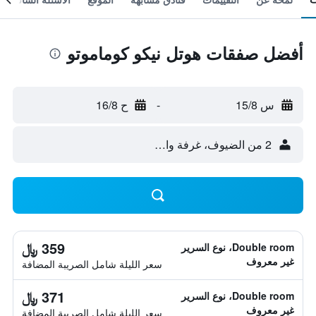
أفضل صفقات هوتل نيكو كوماموتو
س 15/8
-
ح 16/8
2 من الضيوف، غرفة واحدة
359 ﷼
Double room، نوع السرير
غير معروف
سعر الليلة شامل الصريبة المضافة
371 ﷼
Double room، نوع السرير
غير معروف
سعر الليلة شامل الصريبة المضافة