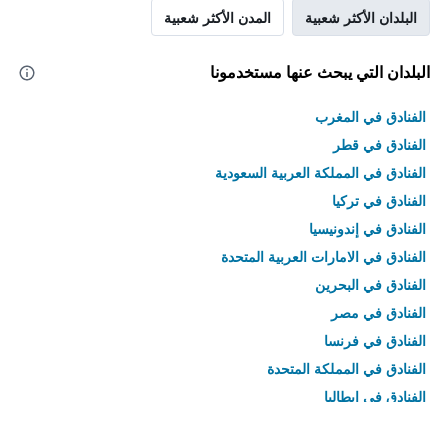
البلدان الأكثر شعبية
المدن الأكثر شعبية
البلدان التي يبحث عنها مستخدمونا
الفنادق في المغرب
الفنادق في قطر
الفنادق في المملكة العربية السعودية
الفنادق في تركيا
الفنادق في إندونيسيا
الفنادق في الامارات العربية المتحدة
الفنادق في البحرين
الفنادق في مصر
الفنادق في فرنسا
الفنادق في المملكة المتحدة
الفنادق في إيطاليا
الفنادق في تايلاند