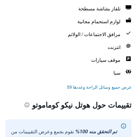
تلفاز بشاشة مسطحة
لوازم استحمام مجانية
مرافق الاجتماعات / الولائم
انترنت
موقف سيارات
سبا
عرض جميع وسائل الراحة وعددها 59
تقييمات حول هوتل نيكو كوماموتو
تم التحقق منه 100%
نقوم بجمع وعرض التقييمات من