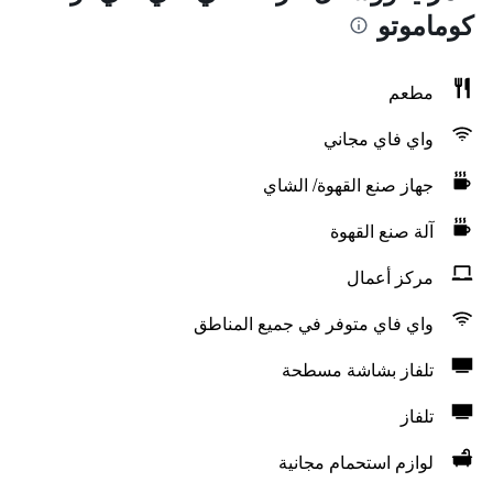
كوماموتو
مطعم
واي فاي مجاني
جهاز صنع القهوة/ الشاي
آلة صنع القهوة
مركز أعمال
واي فاي متوفر في جميع المناطق
تلفاز بشاشة مسطحة
تلفاز
لوازم استحمام مجانية