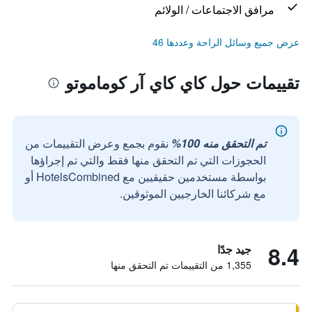
مرافق الاجتماعات / الولائم
عرض جميع وسائل الراحة وعددها 46
تقييمات حول كاي كاي آر كوماموتو
تم التحقق منه 100%
نقوم بجمع وعرض التقييمات من
الحجوزات التي تم التحقق منها فقط والتي تم إجراؤها
بواسطة مستخدمين حقيقيين مع HotelsCombined أو
مع شركائنا الخارجيين الموثوقين.
8.4
جيد جدًا
1,355 من التقييمات تم التحقق منها