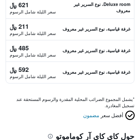
621 ﷼
Deluxe room، نوع السرير غير
معروف
سعر الليلة شامل الرسوم
211 ﷼
غرفة قياسية، نوع السرير غير معروف
سعر الليلة شامل الرسوم
485 ﷼
غرفة قياسية، نوع السرير غير معروف
سعر الليلة شامل الرسوم
592 ﷼
غرفة قياسية، نوع السرير غير معروف
سعر الليلة شامل الرسوم
*
يشمل المجموع الضرائب المحلية المقدرة والرسوم المستحقة عند
تسجيل المغادرة.
أفضل سعر
مضمون
حول كاي كاي آر كوماموتو