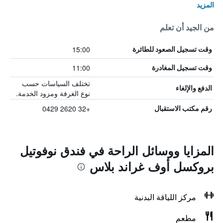
المزيد
من الجيد أن تعلم
15:00
وقت تسجيل الصعود للطائرة
11:00
وقت تسجيل المغادرة
تختلف السياسات حسب
الدفع والإلغاء
نوع الغرفة ومزود الخدمة.
+32 2620 0429
رقم مكتب الاستقبال
المزايا ووسائل الراحة في فندق نوفوتيل
بروكسل أوف غراند بلاس
مركز اللياقة البدنية
مطعم