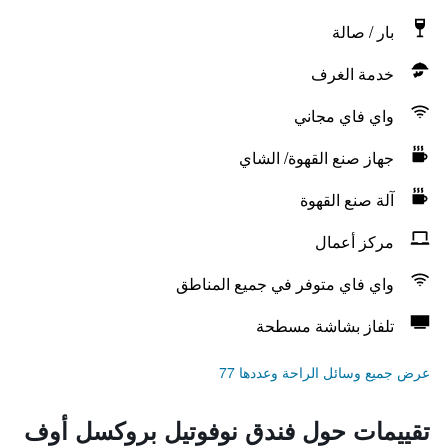
بار / صالة
خدمة الغرف
واي فاي مجاني
جهاز صنع القهوة/ الشاي
آلة صنع القهوة
مركز أعمال
واي فاي متوفر في جميع المناطق
تلفاز بشاشة مسطحة
عرض جميع وسائل الراحة وعددها 77
تقييمات حول فندق نوفوتيل بروكسل أوف