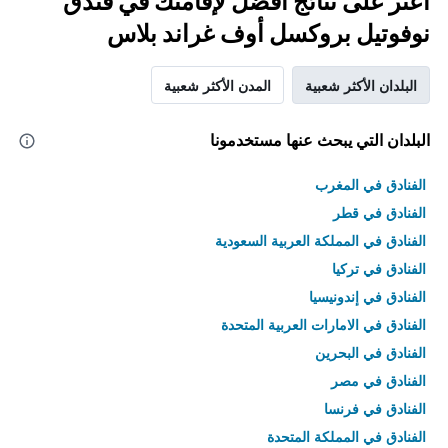
اعثر على نتائج أفضل لإقامتك في فندق
نوفوتيل بروكسل أوف غراند بلاس
البلدان الأكثر شعبية
المدن الأكثر شعبية
البلدان التي يبحث عنها مستخدمونا
الفنادق في المغرب
الفنادق في قطر
الفنادق في المملكة العربية السعودية
الفنادق في تركيا
الفنادق في إندونيسيا
الفنادق في الامارات العربية المتحدة
الفنادق في البحرين
الفنادق في مصر
الفنادق في فرنسا
الفنادق في المملكة المتحدة