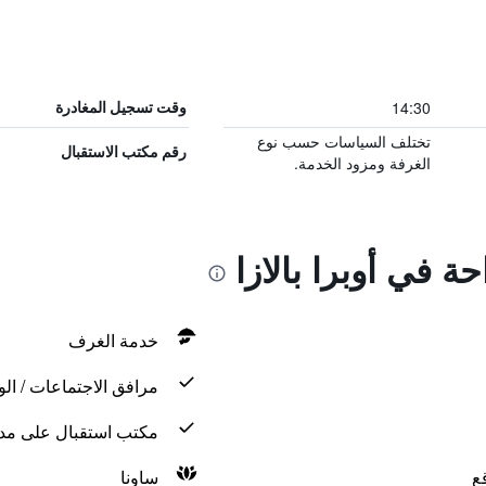
14:30
وقت تسجيل المغادرة
تختلف السياسات حسب نوع
رقم مكتب الاستقبال
الغرفة ومزود الخدمة.
حة في أوبرا بالازا
خدمة الغرف
مرافق الاجتماعات / الو
مكتب استقبال على مدار 24 س
ع
ساونا