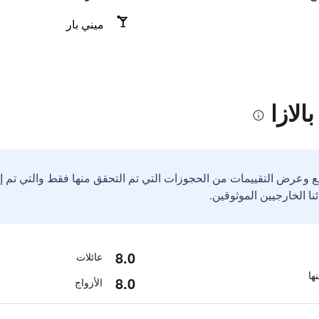
ميني بار
الازا
ع وعرض التقييمات من الحجوزات التي تم التحقق منها فقط والتي تم 
8.0
عائلات
8.0
الأزواج