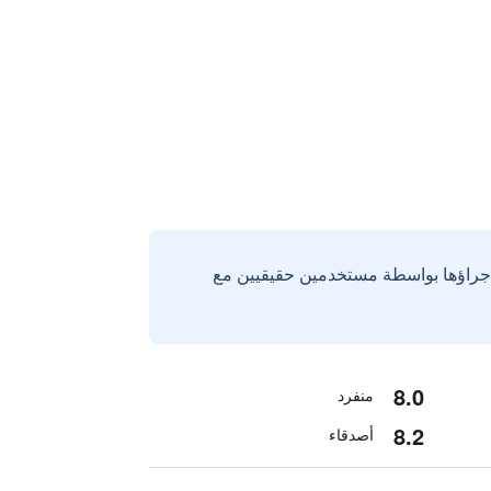
إجراؤها بواسطة مستخدمين حقيقيين مع
8.0
منفرد
8.2
أصدقاء