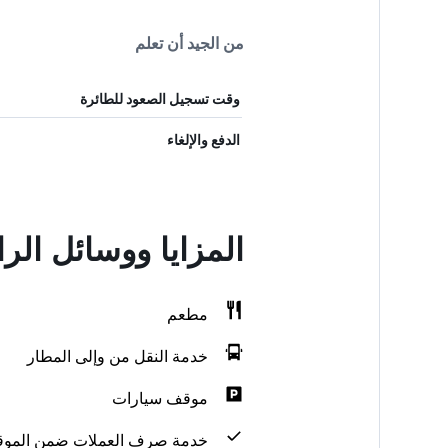
من الجيد أن تعلم
وقت تسجيل الصعود للطائرة
الدفع والإلغاء
المزايا ووسائل الرا
مطعم
خدمة النقل من وإلى المطار
موقف سيارات
خدمة صرف العملات ضمن الموق