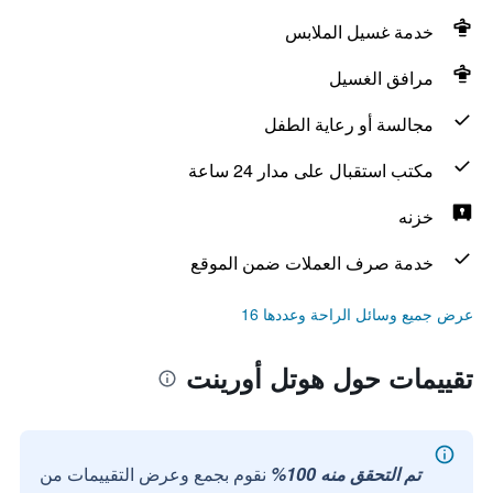
خدمة غسيل الملابس
مرافق الغسيل
مجالسة أو رعاية الطفل
مكتب استقبال على مدار 24 ساعة
خزنه
خدمة صرف العملات ضمن الموقع
عرض جميع وسائل الراحة وعددها 16
تقييمات حول هوتل أورينت
تم التحقق منه 100%
نقوم بجمع وعرض التقييمات من