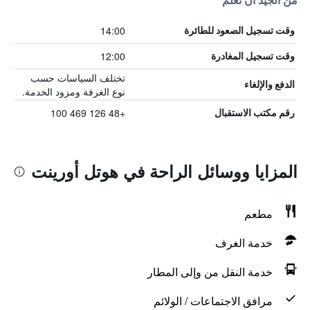
من الجيد أن تعلم
14:00
وقت تسجيل الصعود للطائرة
12:00
وقت تسجيل المغادرة
تختلف السياسات حسب
الدفع والإلغاء
نوع الغرفة ومزود الخدمة.
+48 126 469 100
رقم مكتب الاستقبال
المزايا ووسائل الراحة في هوتل أورينت
مطعم
خدمة الغرف
خدمة النقل من وإلى المطار
مرافق الاجتماعات / الولائم