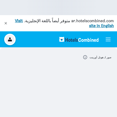
ar.hotelscombined.com
متوفر أيضاً باللغة الإنجليزية.
Visit
site in English
صور لـ هوتل أورينت