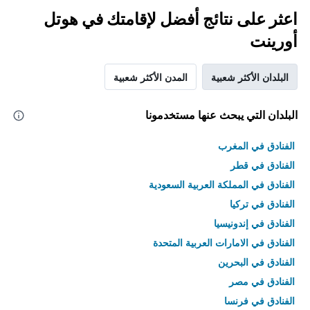
اعثر على نتائج أفضل لإقامتك في هوتل
أورينت
البلدان الأكثر شعبية
المدن الأكثر شعبية
البلدان التي يبحث عنها مستخدمونا
الفنادق في المغرب
الفنادق في قطر
الفنادق في المملكة العربية السعودية
الفنادق في تركيا
الفنادق في إندونيسيا
الفنادق في الامارات العربية المتحدة
الفنادق في البحرين
الفنادق في مصر
الفنادق في فرنسا