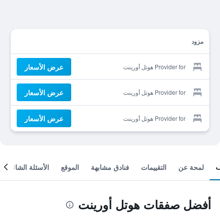
مزود
عرض الأسعار
Provider for هوتل أورينت
عرض الأسعار
Provider for هوتل أورينت
عرض الأسعار
Provider for هوتل أورينت
لمحة عن
التقييمات
فنادق مشابهة
الموقع
الأسئلة الشائعة
أفضل صفقات هوتل أورينت