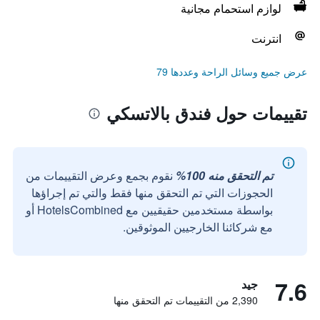
لوازم استحمام مجانية
انترنت
عرض جميع وسائل الراحة وعددها 79
تقييمات حول فندق بالاتسكي
تم التحقق منه 100%
نقوم بجمع وعرض التقييمات من
الحجوزات التي تم التحقق منها فقط والتي تم إجراؤها
بواسطة مستخدمين حقيقيين مع HotelsCombined أو
مع شركائنا الخارجيين الموثوقين.
7.6
جيد
2,390 من التقييمات تم التحقق منها