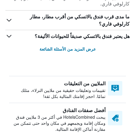
كارلوفي فاري.
ما مدى قرب فندق بالاتسكي من أقرب مطار، مطار
كارلوفي فاري؟
هل يعتبر فندق بالاتسكي صديقاً للحيوانات الأليفة؟
عرض المزيد من الأسئلة الشائعة
الملايين من التعليقات
تقييمات وتعليقات حقيقية من ملايين النزلاء، مثلك
تمامًا. احجز إقامتك المثالية بكل ثقة!
أفضل صفقات الفنادق
يبحث HotelsCombined في أكثر من 3 ملايين فندق
ومكان إقامة ويجمعهم في مكان واحد حتى تتمكن من
مقارنة أماكن الإقامة المثالية.