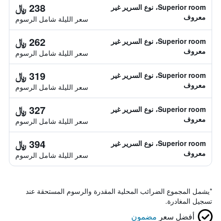
238 ﷼
Superior room، نوع السرير غير
معروف
سعر الليلة شامل الرسوم
262 ﷼
Superior room، نوع السرير غير
معروف
سعر الليلة شامل الرسوم
319 ﷼
Superior room، نوع السرير غير
معروف
سعر الليلة شامل الرسوم
327 ﷼
Superior room، نوع السرير غير
معروف
سعر الليلة شامل الرسوم
394 ﷼
Superior room، نوع السرير غير
معروف
سعر الليلة شامل الرسوم
*
يشمل المجموع الضرائب المحلية المقدرة والرسوم المستحقة عند
تسجيل المغادرة.
أفضل سعر
مضمون