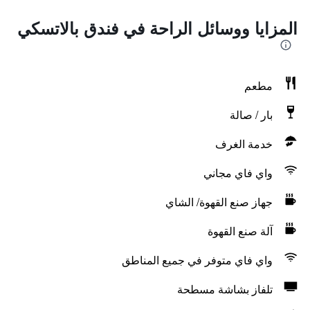
المزايا ووسائل الراحة في فندق بالاتسكي
مطعم
بار / صالة
خدمة الغرف
واي فاي مجاني
جهاز صنع القهوة/ الشاي
آلة صنع القهوة
واي فاي متوفر في جميع المناطق
تلفاز بشاشة مسطحة