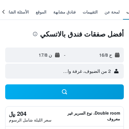
لمحة عن
التقييمات
فنادق مشابهة
الموقع
الأسئلة الشائعة
أفضل صفقات فندق بالاتسكي
ح 16/8
-
ن 17/8
2 من الضيوف، غرفة واحدة
204 ﷼
Double room، نوع السرير غير
معروف
سعر الليلة شامل الرسوم