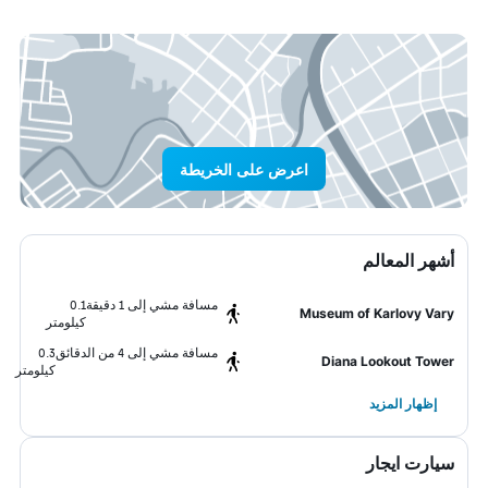
اعرض على الخريطة
أشهر المعالم
مسافة مشي إلى 1 دقيقة
0.1
Museum of Karlovy Vary
كيلومتر
مسافة مشي إلى 4 من الدقائق
0.3
Diana Lookout Tower
كيلومتر
إظهار المزيد
سيارت ايجار