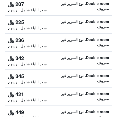
207 ﷼
Double room، نوع السرير غير
معروف
سعر الليلة شامل الرسوم
225 ﷼
Double room، نوع السرير غير
معروف
سعر الليلة شامل الرسوم
236 ﷼
Double room، نوع السرير غير
معروف
سعر الليلة شامل الرسوم
342 ﷼
Double room، نوع السرير غير
معروف
سعر الليلة شامل الرسوم
345 ﷼
Double room، نوع السرير غير
معروف
سعر الليلة شامل الرسوم
421 ﷼
Double room، نوع السرير غير
معروف
سعر الليلة شامل الرسوم
449 ﷼
Double room، نوع السرير غير
معروف