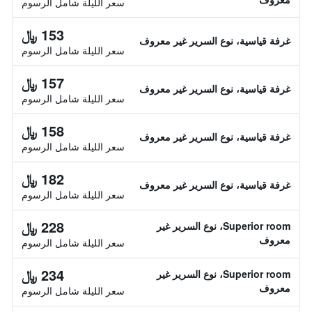
سعر الليلة شامل الرسوم
153 ﷼
غرفة قياسية، نوع السرير غير معروف
سعر الليلة شامل الرسوم
157 ﷼
غرفة قياسية، نوع السرير غير معروف
سعر الليلة شامل الرسوم
158 ﷼
غرفة قياسية، نوع السرير غير معروف
سعر الليلة شامل الرسوم
182 ﷼
غرفة قياسية، نوع السرير غير معروف
سعر الليلة شامل الرسوم
228 ﷼
Superior room، نوع السرير غير
معروف
سعر الليلة شامل الرسوم
234 ﷼
Superior room، نوع السرير غير
معروف
سعر الليلة شامل الرسوم