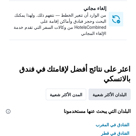
إلغاء مجاني
من الوارد أن تتغير الخطط — نتفهم ذلك. ولهذا يمكنك
البحث وحجز فنادق وأماكن إقامة على
HotelsCombined من وكالات السفر التي تقدم خدمة
الإلغاء المجاني
اعثر على نتائج أفضل لإقامتك في فندق
بالاتسكي
البلدان الأكثر شعبية
المدن الأكثر شعبية
البلدان التي يبحث عنها مستخدمونا
الفنادق في المغرب
الفنادق في قطر