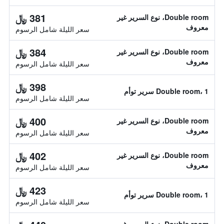
381 ﷼
Double room، نوع السرير غير
معروف
سعر الليلة شامل الرسوم
384 ﷼
Double room، نوع السرير غير
معروف
سعر الليلة شامل الرسوم
398 ﷼
Double room، 1 سرير توأم
سعر الليلة شامل الرسوم
400 ﷼
Double room، نوع السرير غير
معروف
سعر الليلة شامل الرسوم
402 ﷼
Double room، نوع السرير غير
معروف
سعر الليلة شامل الرسوم
423 ﷼
Double room، 1 سرير توأم
سعر الليلة شامل الرسوم