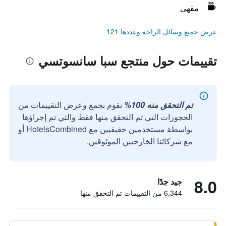
مقهى
عرض جميع وسائل الراحة وعددها 121
تقييمات حول منتجع سبا سانسوتسي
تم التحقق منه 100%
نقوم بجمع وعرض التقييمات من
الحجوزات التي تم التحقق منها فقط والتي تم إجراؤها
بواسطة مستخدمين حقيقيين مع HotelsCombined أو
مع شركائنا الخارجيين الموثوقين.
8.0
جيد جدًا
6,344 من التقييمات تم التحقق منها