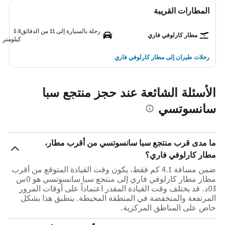
المطارات القريبة
رحلة بالسيارة إلى 11 من الدقائق
5.6
مطار كارلوفي فاري
كيلومتر
رحلات طيران إلى مطار كارلوفي فاري
الأسئلة الشائعة عند حجز منتجع سبا
سانسوتسي
ما مدى قرب منتجع سبا سانسوتسي من أقرب مطار،
مطار كارلوفي فاري؟
ضمن مسافة 4.1 كم فقط، يكون وقت القيادة المتوقع من أقرب
مطار مطار كارلوفي فاري إلى منتجع سبا سانسوتسي هو 0س
03د. قد يختلف وقت القيادة المقدر اعتماداً على أوقات المرور
المرتفعة والمنخفضة في المنطقة المحيطة. ينطبق هذا بشكل
خاص على المناطق المركزية.