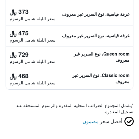
373 ﷼
غرفة قياسية، نوع السرير غير معروف
سعر الليلة شامل الرسوم
475 ﷼
غرفة قياسية، نوع السرير غير معروف
سعر الليلة شامل الرسوم
729 ﷼
Queen room، نوع السرير غير
معروف
سعر الليلة شامل الرسوم
468 ﷼
Classic room، نوع السرير غير
معروف
سعر الليلة شامل الرسوم
*
يشمل المجموع الضرائب المحلية المقدرة والرسوم المستحقة عند
تسجيل المغادرة.
أفضل سعر
مضمون