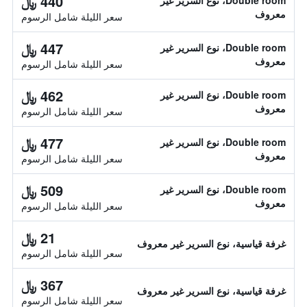
440 ﷼
Double room، نوع السرير غير
معروف
سعر الليلة شامل الرسوم
447 ﷼
Double room، نوع السرير غير
معروف
سعر الليلة شامل الرسوم
462 ﷼
Double room، نوع السرير غير
معروف
سعر الليلة شامل الرسوم
477 ﷼
Double room، نوع السرير غير
معروف
سعر الليلة شامل الرسوم
509 ﷼
Double room، نوع السرير غير
معروف
سعر الليلة شامل الرسوم
21 ﷼
غرفة قياسية، نوع السرير غير معروف
سعر الليلة شامل الرسوم
367 ﷼
غرفة قياسية، نوع السرير غير معروف
سعر الليلة شامل الرسوم