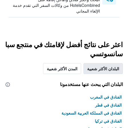
HotelsCombined من وكالات السفر التي تقدم خدمة
الإلغاء المجاني
اعثر على نتائج أفضل لإقامتك في منتجع سبا
سانسوتسي
البلدان الأكثر شعبية
المدن الأكثر شعبية
البلدان التي يبحث عنها مستخدمونا
الفنادق في المغرب
الفنادق في قطر
الفنادق في المملكة العربية السعودية
الفنادق في تركيا