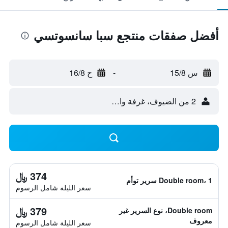
أفضل صفقات منتجع سبا سانسوتسي
س 15/8
-
ح 16/8
2 من الضيوف، غرفة واحدة
374 ﷼
Double room، 1 سرير توأم
سعر الليلة شامل الرسوم
379 ﷼
Double room، نوع السرير غير
معروف
سعر الليلة شامل الرسوم