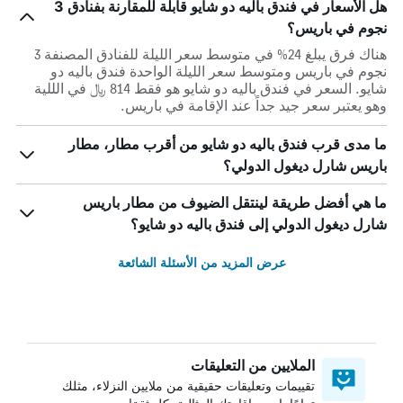
هل الأسعار في فندق باليه دو شايو قابلة للمقارنة بفنادق 3
نجوم في باريس؟
هناك فرق يبلغ 24% في متوسط ​​سعر الليلة للفنادق المصنفة 3
نجوم في باريس ومتوسط ​​سعر الليلة الواحدة فندق باليه دو
شايو. السعر في فندق باليه دو شايو هو فقط 814 ﷼ في الللية
وهو يعتبر سعر جيد جداً عند الإقامة في باريس.
ما مدى قرب فندق باليه دو شايو من أقرب مطار، مطار
باريس شارل ديغول الدولي؟
ما هي أفضل طريقة لينتقل الضيوف من مطار باريس
شارل ديغول الدولي إلى فندق باليه دو شايو؟
عرض المزيد من الأسئلة الشائعة
الملايين من التعليقات
تقييمات وتعليقات حقيقية من ملايين النزلاء، مثلك