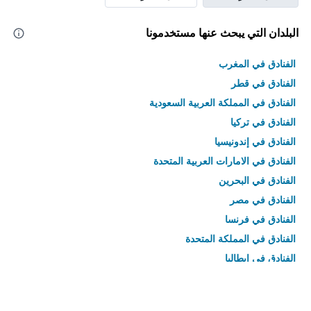
البلدان التي يبحث عنها مستخدمونا
الفنادق في المغرب
الفنادق في قطر
الفنادق في المملكة العربية السعودية
الفنادق في تركيا
الفنادق في إندونيسيا
الفنادق في الامارات العربية المتحدة
الفنادق في البحرين
الفنادق في مصر
الفنادق في فرنسا
الفنادق في المملكة المتحدة
الفنادق في إيطاليا
الفنادق في تايلاند