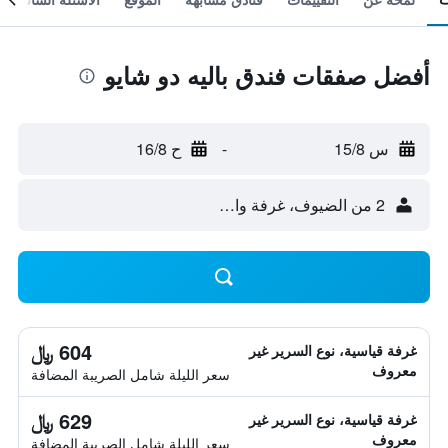
أفضل صفقات فندق باليه دو شايو
س 15/8
-
ح 16/8
2 من الضيوف، غرفة واحدة
604 ﷼
غرفة قياسية، نوع السرير غير
معروف
سعر الليلة شامل الصريبة المضافة
629 ﷼
غرفة قياسية، نوع السرير غير
معروف
سعر الليلة شامل الصريبة المضافة