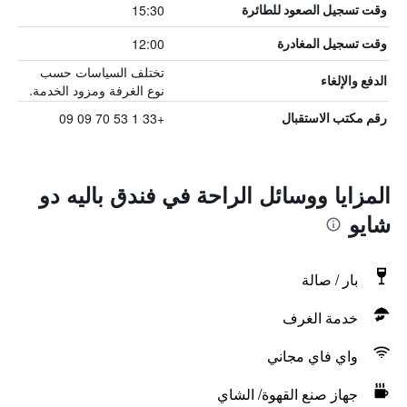
15:30
وقت تسجيل الصعود للطائرة
12:00
وقت تسجيل المغادرة
تختلف السياسات حسب
الدفع والإلغاء
نوع الغرفة ومزود الخدمة.
+33 1 53 70 09 09
رقم مكتب الاستقبال
المزايا ووسائل الراحة في فندق باليه دو
شايو
بار / صالة
خدمة الغرف
واي فاي مجاني
جهاز صنع القهوة/ الشاي