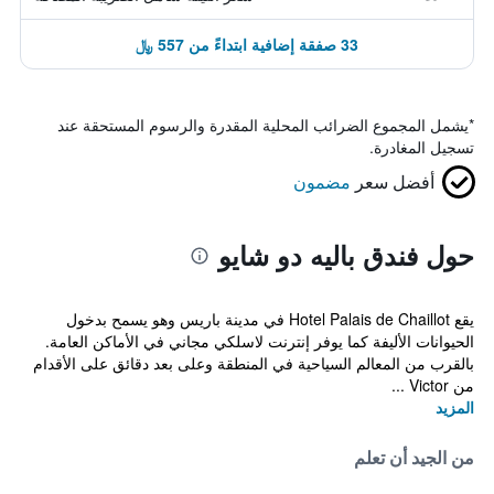
33 صفقة إضافية ابتداءً من 557 ﷼
*
يشمل المجموع الضرائب المحلية المقدرة والرسوم المستحقة عند
تسجيل المغادرة.
أفضل سعر
مضمون
حول فندق باليه دو شايو
يقع Hotel Palais de Chaillot في مدينة باريس وهو يسمح بدخول
الحيوانات الأليفة كما يوفر إنترنت لاسلكي مجاني في الأماكن العامة.
بالقرب من المعالم السياحية في المنطقة وعلى بعد دقائق على الأقدام
من Victor ...
المزيد
من الجيد أن تعلم