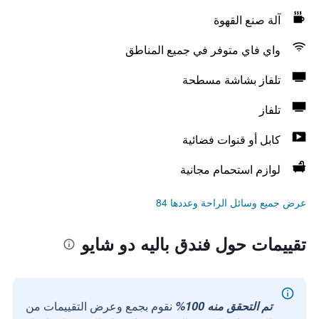
آلة صنع القهوة
واي فاي متوفر في جميع المناطق
تلفاز بشاشة مسطحة
تلفاز
كابل أو قنوات فضائية
لوازم استحمام مجانية
عرض جميع وسائل الراحة وعددها 84
تقييمات حول فندق باليه دو شايو
تم التحقق منه 100%
نقوم بجمع وعرض التقييمات من