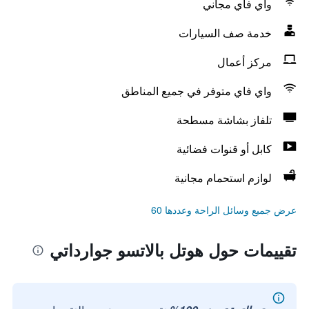
واي فاي مجاني
خدمة صف السيارات
مركز أعمال
واي فاي متوفر في جميع المناطق
تلفاز بشاشة مسطحة
كابل أو قنوات فضائية
لوازم استحمام مجانية
عرض جميع وسائل الراحة وعددها 60
تقييمات حول هوتل بالاتسو جوارداتي