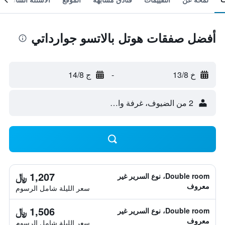
أفضل صفقات هوتل بالاتسو جوارداتي
خ 13/8
-
ج 14/8
2 من الضيوف، غرفة واحدة
1,207 ﷼
Double room، نوع السرير غير
معروف
سعر الليلة شامل الرسوم
1,506 ﷼
Double room، نوع السرير غير
معروف
سعر الليلة شامل الرسوم