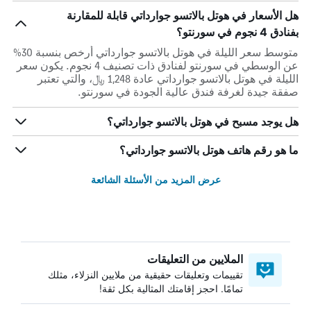
هل الأسعار في هوتل بالاتسو جوارداتي قابلة للمقارنة
بفنادق 4 نجوم في سورنتو؟
متوسط سعر الليلة في هوتل بالاتسو جوارداتي أرخص بنسبة 30%
عن الوسطي في سورنتو لفنادق ذات تصنيف 4 نجوم. يكون سعر
الليلة في هوتل بالاتسو جوارداتي عادة 1,248 ﷼، والتي تعتبر
صفقة جيدة لغرفة فندق عالية الجودة في سورنتو.
هل يوجد مسبح في هوتل بالاتسو جوارداتي؟
ما هو رقم هاتف هوتل بالاتسو جوارداتي؟
عرض المزيد من الأسئلة الشائعة
الملايين من التعليقات
تقييمات وتعليقات حقيقية من ملايين النزلاء، مثلك
تمامًا. احجز إقامتك المثالية بكل ثقة!