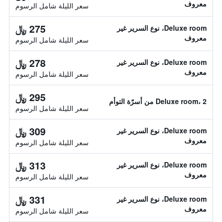
معروف
سعر الليلة شامل الرسوم
275 ﷼
Deluxe room، نوع السرير غير
معروف
سعر الليلة شامل الرسوم
278 ﷼
Deluxe room، نوع السرير غير
معروف
سعر الليلة شامل الرسوم
295 ﷼
Deluxe room، 2 من أسرّة التوأم
سعر الليلة شامل الرسوم
309 ﷼
Deluxe room، نوع السرير غير
معروف
سعر الليلة شامل الرسوم
313 ﷼
Deluxe room، نوع السرير غير
معروف
سعر الليلة شامل الرسوم
331 ﷼
Deluxe room، نوع السرير غير
معروف
سعر الليلة شامل الرسوم