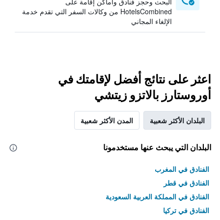
البحث وحجز فنادق وأماكن إقامة على
HotelsCombined من وكالات السفر التي تقدم خدمة
الإلغاء المجاني
اعثر على نتائج أفضل لإقامتك في
أوروستارز بالاتزو زيتشي
البلدان الأكثر شعبية
المدن الأكثر شعبية
البلدان التي يبحث عنها مستخدمونا
الفنادق في المغرب
الفنادق في قطر
الفنادق في المملكة العربية السعودية
الفنادق في تركيا