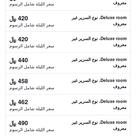
معروف
سعر الليلة شامل الرسوم
420 ﷼
Deluxe room، نوع السرير غير
معروف
سعر الليلة شامل الرسوم
420 ﷼
Deluxe room، نوع السرير غير
معروف
سعر الليلة شامل الرسوم
440 ﷼
Deluxe room، نوع السرير غير
معروف
سعر الليلة شامل الرسوم
458 ﷼
Deluxe room، نوع السرير غير
معروف
سعر الليلة شامل الرسوم
462 ﷼
Deluxe room، نوع السرير غير
معروف
سعر الليلة شامل الرسوم
490 ﷼
Deluxe room، نوع السرير غير
معروف
سعر الليلة شامل الرسوم