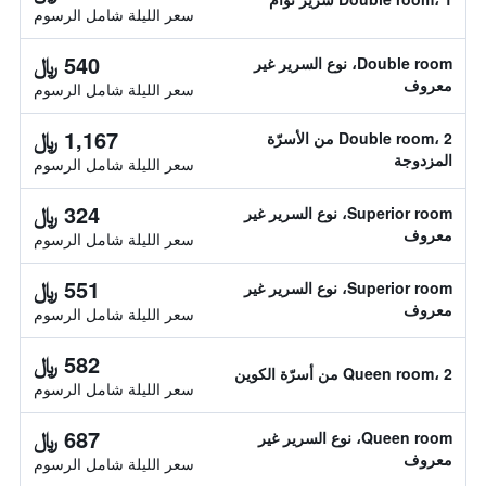
سعر الليلة شامل الرسوم
540 ﷼
Double room، نوع السرير غير
معروف
سعر الليلة شامل الرسوم
1,167 ﷼
Double room، 2 من الأسرّة
المزدوجة
سعر الليلة شامل الرسوم
324 ﷼
Superior room، نوع السرير غير
معروف
سعر الليلة شامل الرسوم
551 ﷼
Superior room، نوع السرير غير
معروف
سعر الليلة شامل الرسوم
582 ﷼
Queen room، 2 من أسرّة الكوين
سعر الليلة شامل الرسوم
687 ﷼
Queen room، نوع السرير غير
معروف
سعر الليلة شامل الرسوم