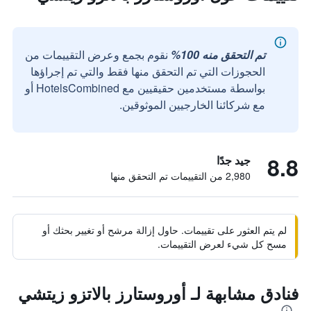
تم التحقق منه 100%
نقوم بجمع وعرض التقييمات من
الحجوزات التي تم التحقق منها فقط والتي تم إجراؤها
بواسطة مستخدمين حقيقيين مع HotelsCombined أو
مع شركائنا الخارجيين الموثوقين.
8.8
جيد جدًا
2,980 من التقييمات تم التحقق منها
لم يتم العثور على تقييمات. حاول إزالة مرشح أو تغيير بحثك أو
مسح كل شيء لعرض التقييمات.
فنادق مشابهة لـ أوروستارز بالاتزو زيتشي