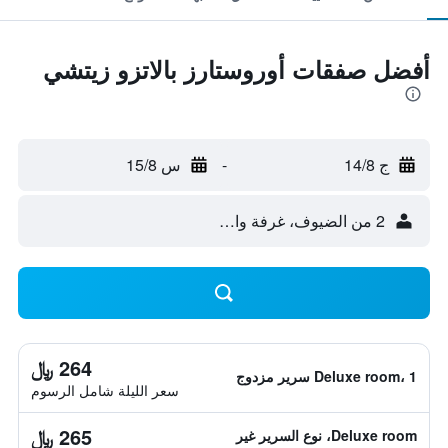
أفضل صفقات أوروستارز بالاتزو زيتشي
ج 14/8
-
س 15/8
2 من الضيوف، غرفة واحدة
264 ﷼
Deluxe room، 1 سرير مزدوج
سعر الليلة شامل الرسوم
265 ﷼
Deluxe room، نوع السرير غير