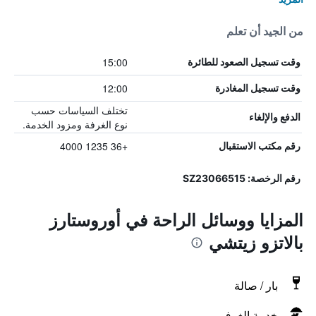
من الجيد أن تعلم
15:00
وقت تسجيل الصعود للطائرة
12:00
وقت تسجيل المغادرة
تختلف السياسات حسب
الدفع والإلغاء
نوع الغرفة ومزود الخدمة.
+36 1235 4000
رقم مكتب الاستقبال
رقم الرخصة: SZ23066515
المزايا ووسائل الراحة في أوروستارز
بالاتزو زيتشي
بار / صالة
خدمة الغرف