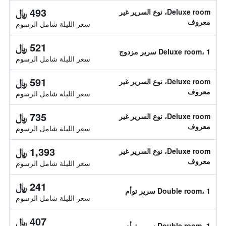
493 ﷼
Deluxe room، نوع السرير غير
معروف
سعر الليلة شامل الرسوم
521 ﷼
Deluxe room، 1 سرير مزدوج
سعر الليلة شامل الرسوم
591 ﷼
Deluxe room، نوع السرير غير
معروف
سعر الليلة شامل الرسوم
735 ﷼
Deluxe room، نوع السرير غير
معروف
سعر الليلة شامل الرسوم
1,393 ﷼
Deluxe room، نوع السرير غير
معروف
سعر الليلة شامل الرسوم
241 ﷼
Double room، 1 سرير توأم
سعر الليلة شامل الرسوم
407 ﷼
Double room، 1 سرير توأم