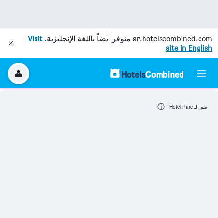
ar.hotelscombined.com
متوفر أيضاً باللغة الإنجليزية.
Visit
site in English
صور لـ Hotel Parc