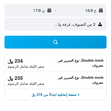
ح 16/8
-
ن 17/8
2 من الضيوف، غرفة واحدة
234 ﷼
Double room، نوع السرير غير
معروف
سعر الليلة شامل الرسوم
235 ﷼
Double room، نوع السرير غير
معروف
سعر الليلة شامل الرسوم
1 صفقة إضافية ابتداءً من 379 ﷼