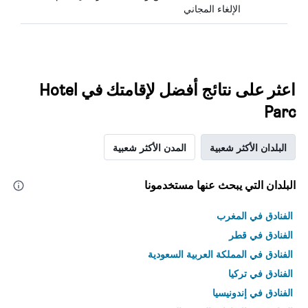
الإلغاء المجاني
اعثر على نتائج أفضل لإقامتك في Hotel
Parc
البلدان الأكثر شعبية
المدن الأكثر شعبية
البلدان التي يبحث عنها مستخدمونا
الفنادق في المغرب
الفنادق في قطر
الفنادق في المملكة العربية السعودية
الفنادق في تركيا
الفنادق في إندونيسيا