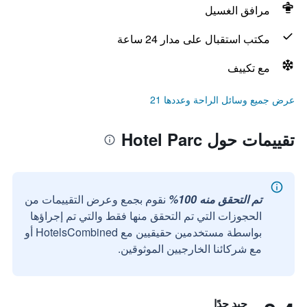
مرافق الغسيل
مكتب استقبال على مدار 24 ساعة
مع تكييف
عرض جميع وسائل الراحة وعددها 21
تقييمات حول Hotel Parc
تم التحقق منه 100%
نقوم بجمع وعرض التقييمات من
الحجوزات التي تم التحقق منها فقط والتي تم إجراؤها
بواسطة مستخدمين حقيقيين مع HotelsCombined أو
مع شركائنا الخارجيين الموثوقين.
جيد جدًا