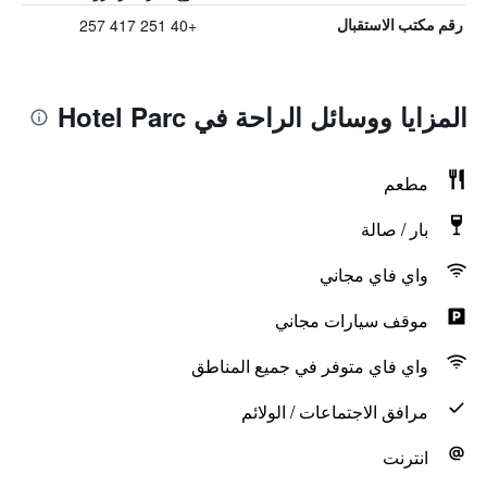
+40 251 417 257
رقم مكتب الاستقبال
المزايا ووسائل الراحة في Hotel Parc
مطعم
بار / صالة
واي فاي مجاني
موقف سيارات مجاني
واي فاي متوفر في جميع المناطق
مرافق الاجتماعات / الولائم
انترنت