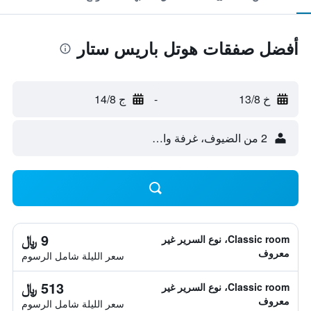
أفضل صفقات هوتل باريس ستار
خ 13/8
-
ج 14/8
2 من الضيوف، غرفة واحدة
9 ﷼
Classic room، نوع السرير غير
معروف
سعر الليلة شامل الرسوم
513 ﷼
Classic room، نوع السرير غير
معروف
سعر الليلة شامل الرسوم