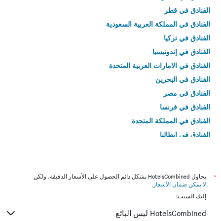
الفنادق في قطر
الفنادق في المملكة العربية السعودية
الفنادق في تركيا
الفنادق في إندونيسيا
الفنادق في الامارات العربية المتحدة
الفنادق في البحرين
الفنادق في مصر
الفنادق في فرنسا
الفنادق في المملكة المتحدة
الفنادق في إيطاليا
الفنادق في تايلاند
*
يحاول HotelsCombined بشكل دائم الحصول على الأسعار الدقيقة، ولكن
لا يمكن ضمان الأسعار
.
إليك السبب:
HotelsCombined ليس البائع