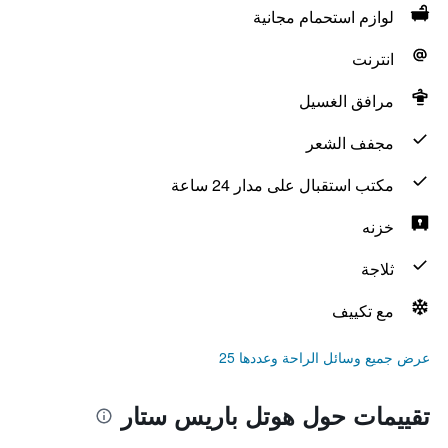
لوازم استحمام مجانية
انترنت
مرافق الغسيل
مجفف الشعر
مكتب استقبال على مدار 24 ساعة
خزنه
ثلاجة
مع تكييف
عرض جميع وسائل الراحة وعددها 25
تقييمات حول هوتل باريس ستار