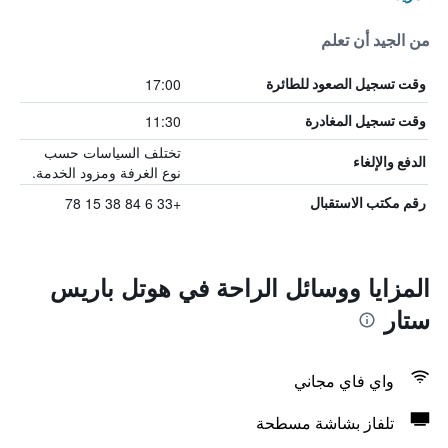
من الجيد أن تعلم
17:00
وقت تسجيل الصعود للطائرة
11:30
وقت تسجيل المغادرة
تختلف السياسات حسب
الدفع والإلغاء
نوع الغرفة ومزود الخدمة.
+33 6 84 38 15 78
رقم مكتب الاستقبال
المزايا ووسائل الراحة في هوتل باريس
ستار
واي فاي مجاني
تلفاز بشاشة مسطحة