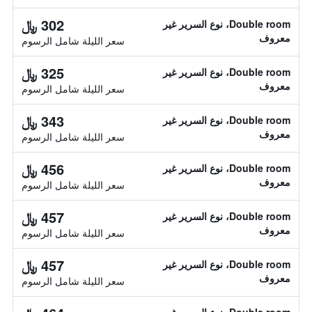
302 ﷼
Double room، نوع السرير غير
معروف
سعر الليلة شامل الرسوم
325 ﷼
Double room، نوع السرير غير
معروف
سعر الليلة شامل الرسوم
343 ﷼
Double room، نوع السرير غير
معروف
سعر الليلة شامل الرسوم
456 ﷼
Double room، نوع السرير غير
معروف
سعر الليلة شامل الرسوم
457 ﷼
Double room، نوع السرير غير
معروف
سعر الليلة شامل الرسوم
457 ﷼
Double room، نوع السرير غير
معروف
سعر الليلة شامل الرسوم