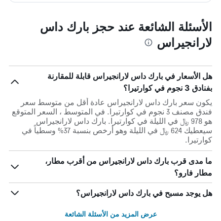
الأسئلة الشائعة عند حجز بارك داس
لارانجيراس
هل الأسعار في بارك داس لارانجيراس قابلة للمقارنة
بفنادق 3 نجوم في كوارتيرا؟
يكون سعر بارك داس لارانجيراس عادة أقل من متوسط ​​سعر
فندق مصنف 3 نجوم في كوارتيرا. في المتوسط ، السعر المتوقع
هو 978 ﷼ في الليلة في كوارتيرا. بارك داس لارانجيراس
سيعطيك 624 ﷼ في الليلة وهو أرخص بنسبة 37% وسطياً في
كوارتيرا.
ما مدى قرب بارك داس لارانجيراس من أقرب مطار،
مطار فارو؟
هل يوجد مسبح في بارك داس لارانجيراس؟
عرض المزيد من الأسئلة الشائعة