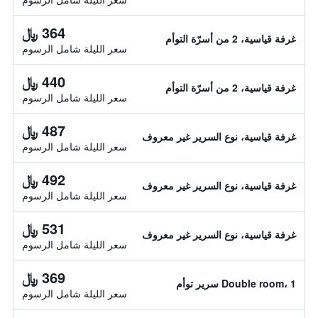
364 ﷼
غرفة قياسية، 2 من أسرّة التوأم
سعر الليلة شامل الرسوم
440 ﷼
غرفة قياسية، 2 من أسرّة التوأم
سعر الليلة شامل الرسوم
487 ﷼
غرفة قياسية، نوع السرير غير معروف
سعر الليلة شامل الرسوم
492 ﷼
غرفة قياسية، نوع السرير غير معروف
سعر الليلة شامل الرسوم
531 ﷼
غرفة قياسية، نوع السرير غير معروف
سعر الليلة شامل الرسوم
369 ﷼
Double room، 1 سرير توأم
سعر الليلة شامل الرسوم