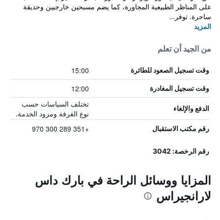
على المناظر الطبيعية المجاورة، كما يضم مسبحين خارجيين وحديقة
ساحرة. توفر...
المزيد
من الجيد أن تعلم
15:00
وقت تسجيل الصعود للطائرة
12:00
وقت تسجيل المغادرة
تختلف السياسات حسب
الدفع والإلغاء
نوع الغرفة ومزود الخدمة.
+351 289 300 970
رقم مكتب الاستقبال
رقم الرخصة: 3042
المزايا ووسائل الراحة في بارك داس
لارانجيراس