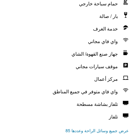
حمام سباحة خارجي
بار / صالة
خدمة الغرف
واي فاي مجاني
جهاز صنع القهوة/ الشاي
موقف سيارات مجاني
مركز أعمال
واي فاي متوفر في جميع المناطق
تلفاز بشاشة مسطحة
تلفاز
عرض جميع وسائل الراحة وعددها 85