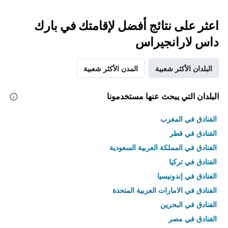
اعثر على نتائج أفضل لإقامتك في بارك
داس لارانجيراس
البلدان الأكثر شعبية
المدن الأكثر شعبية
البلدان التي يبحث عنها مستخدمونا
الفنادق في المغرب
الفنادق في قطر
الفنادق في المملكة العربية السعودية
الفنادق في تركيا
الفنادق في إندونيسيا
الفنادق في الامارات العربية المتحدة
الفنادق في البحرين
الفنادق في مصر