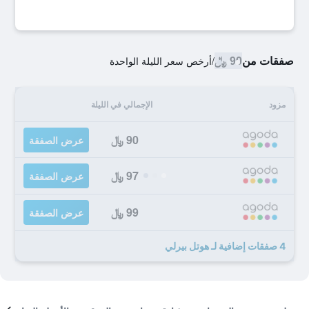
صفقات من
90 ﷼
/
أرخص سعر الليلة الواحدة
مزود
الإجمالي في الليلة
90 ﷼
عرض الصفقة
97 ﷼
عرض الصفقة
99 ﷼
عرض الصفقة
4 صفقات إضافية لـ هوتل بيرلي