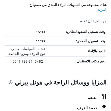
هناك مجموعة من التسهيلات لنزلاء الفندق من ضمنها خ...
المزيد
من الجيد أن تعلم
15:00
وقت تسجيل الصعود للطائرة
11:00
وقت تسجيل المغادرة
تختلف السياسات حسب
الدفع والإلغاء
نوع الغرفة ومزود الخدمة.
+82 (0) 64 726 0041
رقم مكتب الاستقبال
المزايا ووسائل الراحة في هوتل بيرلي
مطعم
خدمة الغرف