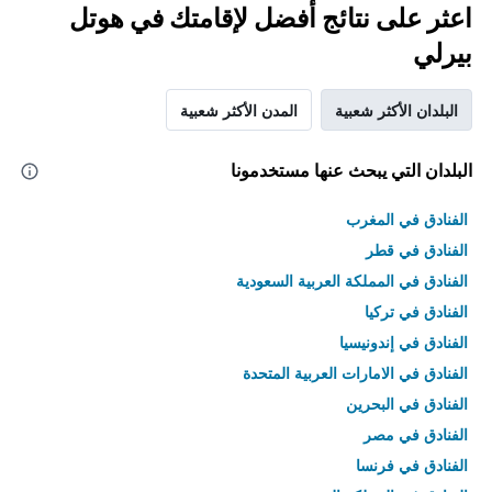
اعثر على نتائج أفضل لإقامتك في هوتل
بيرلي
البلدان الأكثر شعبية
المدن الأكثر شعبية
البلدان التي يبحث عنها مستخدمونا
الفنادق في المغرب
الفنادق في قطر
الفنادق في المملكة العربية السعودية
الفنادق في تركيا
الفنادق في إندونيسيا
الفنادق في الامارات العربية المتحدة
الفنادق في البحرين
الفنادق في مصر
الفنادق في فرنسا