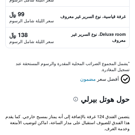
99 ﷼
غرفة قياسية، نوع السرير غير معروف
سعر الليلة شامل الرسوم
138 ﷼
Deluxe room، نوع السرير غير
معروف
سعر الليلة شامل الرسوم
*
يشمل المجموع الضرائب المحلية المقدرة والرسوم المستحقة عند
تسجيل المغادرة.
أفضل سعر
مضمون
حول هوتل بيرلي
يتضمن الفندق 124 غرفة بالإضافة إلى أنه يمتاز بمسبح خارجي. كما يقدم
هذا الفندق للضيوف استقبال على مدار الساعة، اماكن لتوضيب الأمتعة
وخدمة الغرف.