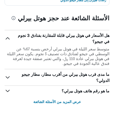
رحلات طيران إلى مطار جيجو الدولي
الأسئلة الشائعة عند حجز هوتل بيرلي
هل الأسعار في هوتل بيرلي قابلة للمقارنة بفنادق 3 نجوم
في جيجو؟
متوسط سعر الليلة في هوتل بيرلي أرخص بنسبة 67% عن
الوسطي في جيجو لفنادق ذات تصنيف 3 نجوم. يكون سعر الليلة
في هوتل بيرلي عادة 110 ﷼، والتي تعتبر صفقة جيدة لغرفة
فندق عالية الجودة في جيجو.
ما مدى قرب هوتل بيرلي من أقرب مطار، مطار جيجو
الدولي؟
ما هو رقم هاتف هوتل بيرلي؟
عرض المزيد من الأسئلة الشائعة