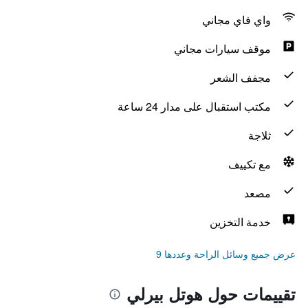
واي فاي مجاني
موقف سيارات مجاني
مجفف الشعر
مكتب استقبال على مدار 24 ساعة
ثلاجة
مع تكييف
مصعد
خدمة التخزين
عرض جميع وسائل الراحة وعددها 9
تقييمات حول هوتل بيرلي