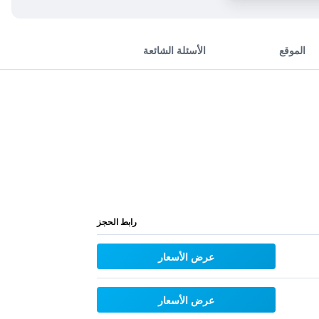
الموقع
الأسئلة الشائعة
رابط الحجز
عرض الأسعار
عرض الأسعار