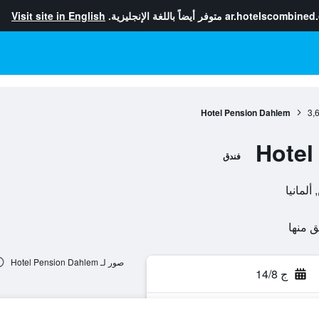
ar.hotelscombined
متوفر أيضاً باللغة الإنجليزية.
Visit site in English
Hotel Pension Dahlem
3,
Hotel
فندق
صور لـ Hotel Pension Dahlem
ج 14/8