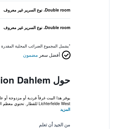
Double room، نوع السرير غير معروف
Double room، نوع السرير غير معروف
*
يشمل المجموع الضرائب المحلية المقدرة 
أفضل سعر
مضمون
حول Hotel Pension Dahlem
Lichterfelde West للقطار. تحتوي معظم الغرف في فند...
المزيد
من الجيد أن تعلم