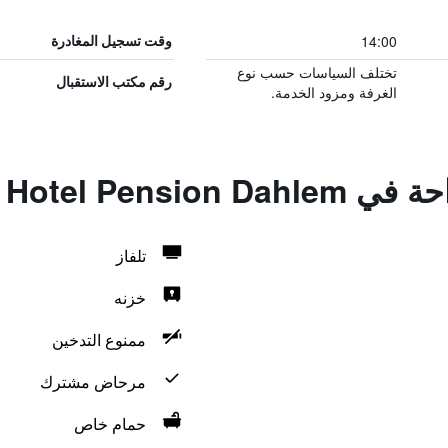
14:00
وقت تسجيل المغادرة
تختلف السياسات حسب نوع
رقم مكتب الاستقبال
الغرفة ومزود الخدمة.
Hotel Pension
تلفاز
خزنه
ممنوع التدخين
مرحاض مشترك
حمام خاص