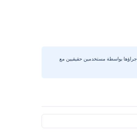
إجراؤها بواسطة مستخدمين حقيقيين مع