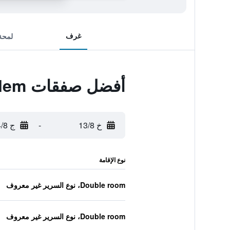
غرف
لمحة
أفضل صفقات Hotel Pension Dahlem
خ 13/8
-
ج 14/8
نوع الإقامة
Double room، نوع السرير غير معروف
Double room، نوع السرير غير معروف