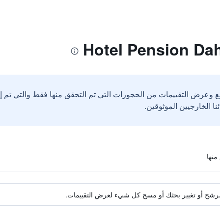
ع وعرض التقييمات من الحجوزات التي تم التحقق منها فقط والتي تم 
ة مرشح أو تغيير بحثك أو مسح كل شيء لعرض التقييمات.