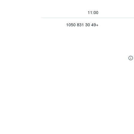
11:00
+49 30 831 1050