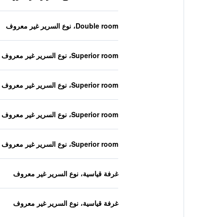
Double room، نوع السرير غير معروف
Superior room، نوع السرير غير معروف
Superior room، نوع السرير غير معروف
Superior room، نوع السرير غير معروف
Superior room، نوع السرير غير معروف
غرفة قياسية، نوع السرير غير معروف
غرفة قياسية، نوع السرير غير معروف