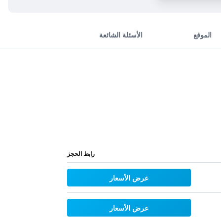
الموقع
الأسئلة الشائعة
رابط الحجز
عرض الأسعار
عرض الأسعار