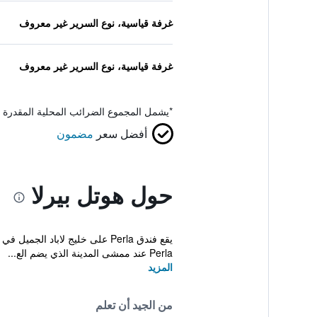
غرفة قياسية، نوع السرير غير معروف
غرفة قياسية، نوع السرير غير معروف
*
يشمل المجموع الضرائب المحلية المقدرة 
أفضل سعر
مضمون
حول هوتل بيرلا
Perla عند ممشى المدينة الذي يضم الع...
المزيد
من الجيد أن تعلم