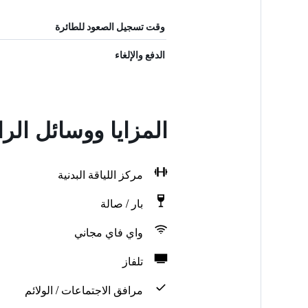
وقت تسجيل الصعود للطائرة
الدفع والإلغاء
المزايا ووسائل الر
مركز اللياقة البدنية
بار / صالة
واي فاي مجاني
تلفاز
مرافق الاجتماعات / الولائم