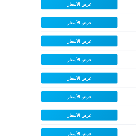
عرض الأسعار
عرض الأسعار
عرض الأسعار
عرض الأسعار
عرض الأسعار
عرض الأسعار
عرض الأسعار
عرض الأسعار