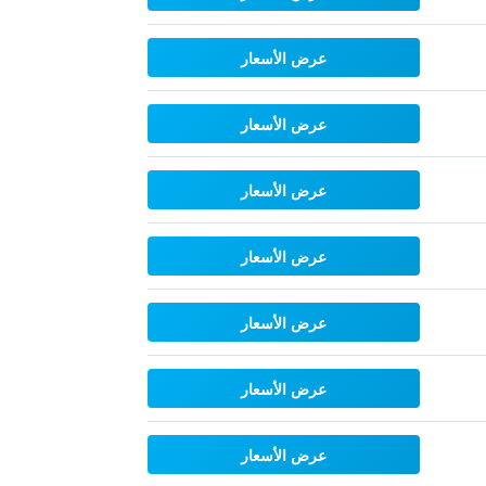
عرض الأسعار
عرض الأسعار
عرض الأسعار
عرض الأسعار
عرض الأسعار
عرض الأسعار
عرض الأسعار