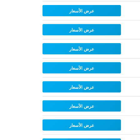
عرض الأسعار
عرض الأسعار
عرض الأسعار
عرض الأسعار
عرض الأسعار
عرض الأسعار
عرض الأسعار