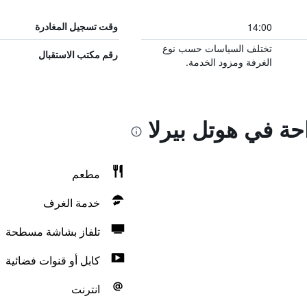
14:00
وقت تسجيل المغادرة
تختلف السياسات حسب نوع
رقم مكتب الاستقبال
الغرفة ومزود الخدمة.
احة في هوتل بيرلا
مطعم
خدمة الغرف
تلفاز بشاشة مسطحة
كابل أو قنوات فضائية
انترنت