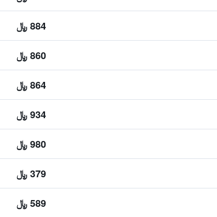
884 ﷼
860 ﷼
864 ﷼
934 ﷼
980 ﷼
379 ﷼
589 ﷼