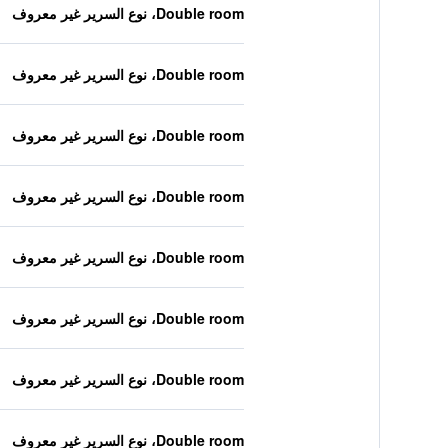
Double room، نوع السرير غير معروف
Double room، نوع السرير غير معروف
Double room، نوع السرير غير معروف
Double room، نوع السرير غير معروف
Double room، نوع السرير غير معروف
Double room، نوع السرير غير معروف
Double room، نوع السرير غير معروف
Double room، نوع السرير غير معروف