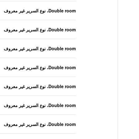
Double room، نوع السرير غير معروف
Double room، نوع السرير غير معروف
Double room، نوع السرير غير معروف
Double room، نوع السرير غير معروف
Double room، نوع السرير غير معروف
Double room، نوع السرير غير معروف
Double room، نوع السرير غير معروف