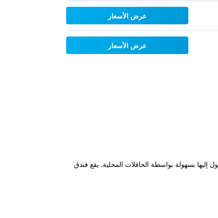
عرض الأسعار
عرض الأسعار
 التاريخية القديمة والتي يمكن الوصول إليها بسهولة بواسطة الحافلات المحلية. يقع فندق