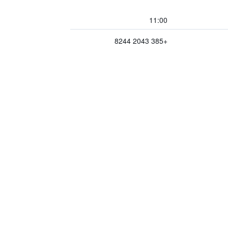
11:00
+385 2043 8244