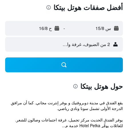
أفضل صفقات هوتل بيتكا
س 15/8
-
ح 16/8
2 من الضيوف، غرفة واحدة
حول هوتل بيتكا
يقع الفندق في مدينة دوبروفنيك و يوفر إنترنت مجاني. كما أن مرافق
الدرجة الأولى تشمل سونا ونادي رياضي.
يوفر الفندق الحديث مركز تجميل، غرفة اجتماعات وصالون للشعر.
للعائلات يوفّر Hotel Petka خدمة م...