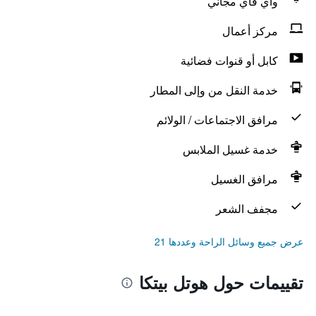
واي فاي مجاني
مركز أعمال
كابل أو قنوات فضائية
خدمة النقل من وإلى المطار
مرافق الاجتماعات / الولائم
خدمة غسيل الملابس
مرافق الغسيل
مجفف الشعر
عرض جميع وسائل الراحة وعددها 21
تقييمات حول هوتل بيتكا