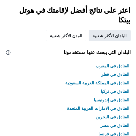
اعثر على نتائج أفضل لإقامتك في هوتل
بيتكا
البلدان الأكثر شعبية
المدن الأكثر شعبية
البلدان التي يبحث عنها مستخدمونا
الفنادق في المغرب
الفنادق في قطر
الفنادق في المملكة العربية السعودية
الفنادق في تركيا
الفنادق في إندونيسيا
الفنادق في الامارات العربية المتحدة
الفنادق في البحرين
الفنادق في مصر
الفنادق في فرنسا