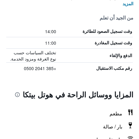
المزيد
من الجيد أن تعلم
14:00
وقت تسجيل الصعود للطائرة
11:00
وقت تسجيل المغادرة
تختلف السياسات حسب
الدفع والإلغاء
نوع الغرفة ومزود الخدمة.
+385 2041 0500
رقم مكتب الاستقبال
المزايا ووسائل الراحة في هوتل بيتكا
مطعم
بار / صالة