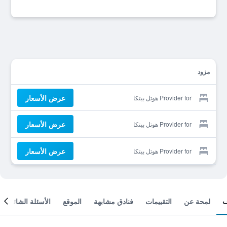
مزود
عرض الأسعار
Provider for هوتل بيتكا
عرض الأسعار
Provider for هوتل بيتكا
عرض الأسعار
Provider for هوتل بيتكا
لمحة عن
التقييمات
فنادق مشابهة
الموقع
الأسئلة الشائعة