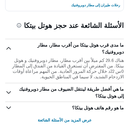
رحلات طيران إلى مطار دوبروفنيك
الأسئلة الشائعة عند حجز هوتل بيتكا
ما مدى قرب هوتل بيتكا من أقرب مطار، مطار
دوبروفنيك؟
هناك 29.6 كم ميلاً بين أقرب مطار، مطار دوبروفنيك و هوتل
بيتكا. من المفترض أن تستغرق القيادة من الفندق إلى المطار
0س 22د خلال حركة المرور العادية. من المهم مراعاة أوقات
الازدحام الشديد، لا سيما في المناطق الحيوية.
ما هي أفضل طريقة لينتقل الضيوف من مطار دوبروفنيك
إلى هوتل بيتكا؟
ما هو رقم هاتف هوتل بيتكا؟
عرض المزيد من الأسئلة الشائعة