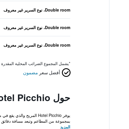
Double room، نوع السرير غير معروف
Double room، نوع السرير غير معروف
Double room، نوع السرير غير معروف
*
يشمل المجموع الضرائب المحلية المقدرة 
أفضل سعر
مضمون
حول Hotel Picchio
يوفر Hotel Picchio المري
بمجموعة من المطاعم وتبعد مسافة دقائق ع
المزيد