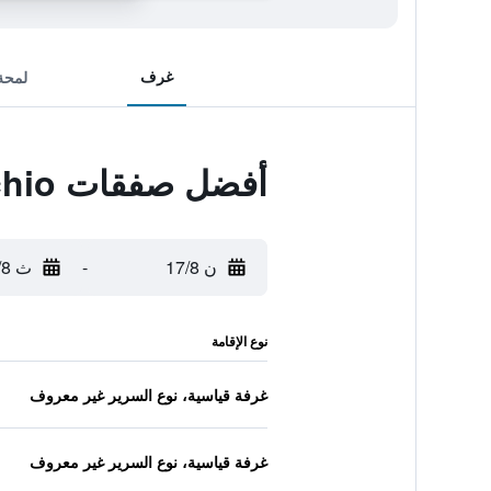
غرف
لمحة
أفضل صفقات Hotel Picchio
ن 17/8
-
ث 18/8
نوع الإقامة
غرفة قياسية، نوع السرير غير معروف
غرفة قياسية، نوع السرير غير معروف