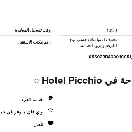
13:30
وقت تسجيل المغادرة
تختلف السياسات حسب نوع
رقم مكتب الاستقبال
الغرفة ومزود الخدمة.
Hotel Picch
خدمة الغرف
واي فاي متوفر في جمي
تلفاز