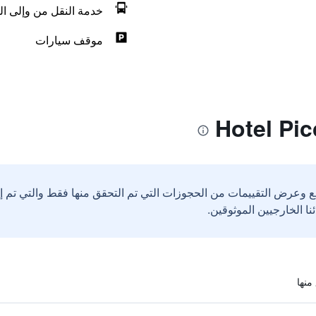
خدمة النقل من وإلى ال
موقف سيارات
ع وعرض التقييمات من الحجوزات التي تم التحقق منها فقط والتي تم 