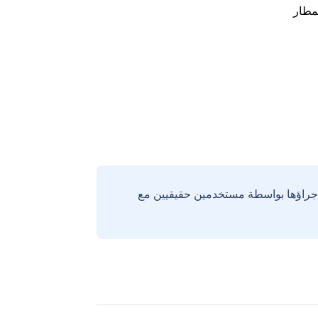
مطار
إجراؤها بواسطة مستخدمين حقيقيين مع