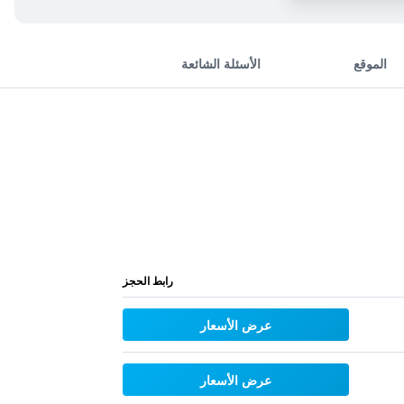
الموقع
الأسئلة الشائعة
رابط الحجز
عرض الأسعار
عرض الأسعار