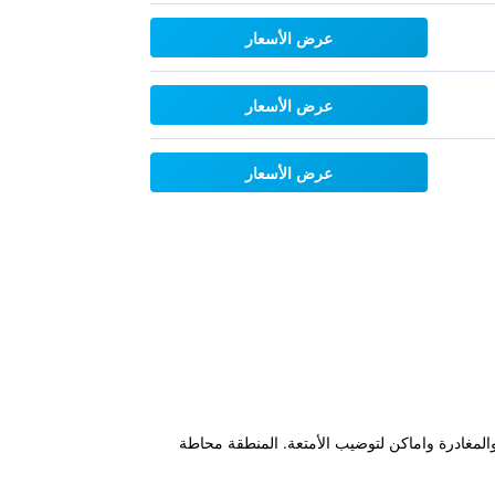
عرض الأسعار
عرض الأسعار
عرض الأسعار
للحجز والمغادرة واماكن لتوضيب الأمتعة. المنطقة محاطة