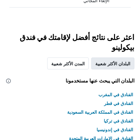
الإلغاء المجاني
اعثر على نتائج أفضل لإقامتك في فندق
بيكولينو
البلدان الأكثر شعبية
المدن الأكثر شعبية
البلدان التي يبحث عنها مستخدمونا
الفنادق في المغرب
الفنادق في قطر
الفنادق في المملكة العربية السعودية
الفنادق في تركيا
الفنادق في إندونيسيا
الفنادق في الامارات العربية المتحدة