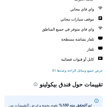
واي فاي مجاني
موقف سيارات مجاني
واي فاي متوفر في جميع المناطق
تلفاز بشاشة مسطحة
تلفاز
كابل أو قنوات فضائية
عرض جميع وسائل الراحة وعددها 61
تقييمات حول فندق بيكولينو
تم التحقق منه 100%
نقوم بجمع وعرض التقييمات من