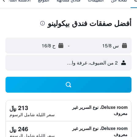
أفضل صفقات فندق بيكولينو
س 15/8
-
ح 16/8
2 من الضيوف، غرفة واحدة
213 ﷼
Deluxe room، نوع السرير غير
معروف
سعر الليلة شامل الرسوم
246 ﷼
Deluxe room، نوع السرير غير
معروف
سعر الليلة شامل الرسوم