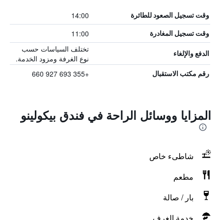
14:00
وقت تسجيل الصعود للطائرة
11:00
وقت تسجيل المغادرة
تختلف السياسات حسب
الدفع والإلغاء
نوع الغرفة ومزود الخدمة.
+355 693 927 660
رقم مكتب الاستقبال
المزايا ووسائل الراحة في فندق بيكولينو
شاطىء خاص
مطعم
بار / صالة
خدمة الغرف