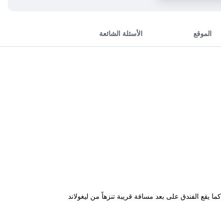
الموقع
الأسئلة الشائعة
ا يقع الفندق على بعد مسافة قريبة تنزهاً من ليغولاند