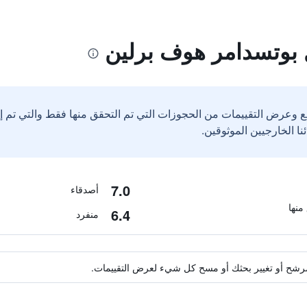
 بوتسدامر هوف برلين
ع وعرض التقييمات من الحجوزات التي تم التحقق منها فقط والتي تم 
7.0
أصدقاء
6.4
منفرد
ة مرشح أو تغيير بحثك أو مسح كل شيء لعرض التقييمات.