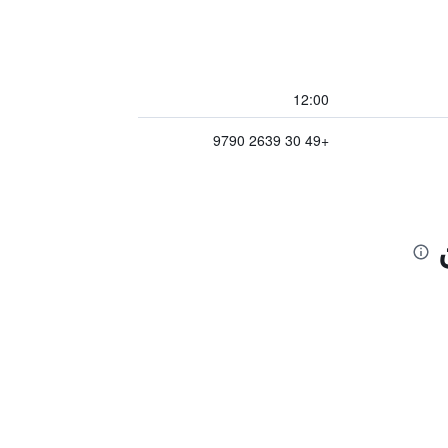
12:00
+49 30 2639 9790