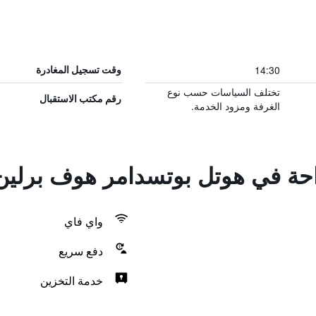
14:30
وقت تسجيل المغادرة
تختلف السياسات حسب نوع
رقم مكتب الاستقبال
الغرفة ومزود الخدمة.
راحة في هوتل بوتسدامر هوف برلين
واي فاي
دفع سريع
خدمة التخزين