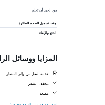
من الجيد أن تعلم
وقت تسجيل الصعود للطائرة
الدفع والإلغاء
المزايا ووسائل ال
خدمة النقل من وإلى المطار
مجفف الشعر
مصعد
عرض جميع وسائل الراحة وعددها 5