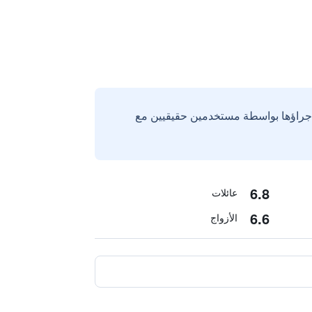
إجراؤها بواسطة مستخدمين حقيقيين مع
6.8
عائلات
6.6
الأزواج