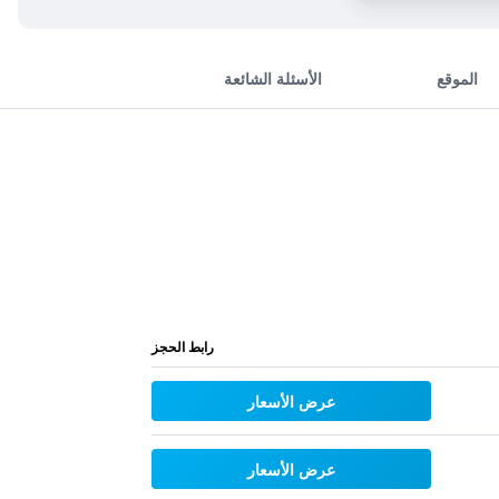
الموقع
الأسئلة الشائعة
رابط الحجز
عرض الأسعار
عرض الأسعار