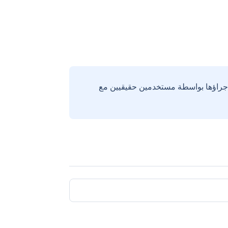
إجراؤها بواسطة مستخدمين حقيقيين مع