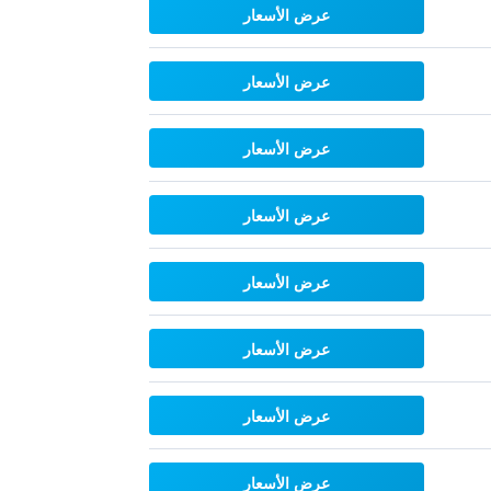
عرض الأسعار
عرض الأسعار
عرض الأسعار
عرض الأسعار
عرض الأسعار
عرض الأسعار
عرض الأسعار
عرض الأسعار