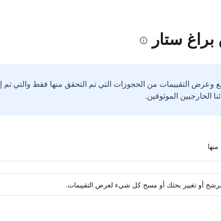
براغ ستار
ع وعرض التقييمات من الحجوزات التي تم التحقق منها فقط والتي تم 
ة مرشح أو تغيير بحثك أو مسح كل شيء لعرض التقييمات.