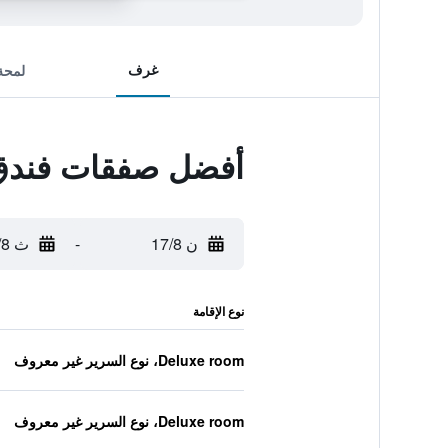
غرف
لمحة
أفضل صفقات فندق 
ن 17/8
-
ث 18/8
نوع الإقامة
Deluxe room، نوع السرير غير معروف
Deluxe room، نوع السرير غير معروف