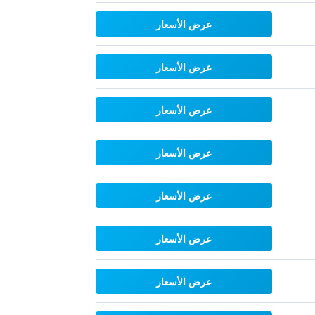
عرض الأسعار
عرض الأسعار
عرض الأسعار
عرض الأسعار
عرض الأسعار
عرض الأسعار
عرض الأسعار