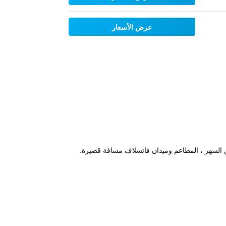
عرض الأسعار