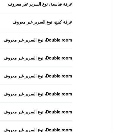
غرفة قياسية، نوع السرير غير معروف
غرفة كينج، نوع السرير غير معروف
Double room، نوع السرير غير معروف
Double room، نوع السرير غير معروف
Double room، نوع السرير غير معروف
Double room، نوع السرير غير معروف
Double room، نوع السرير غير معروف
Double room، نوع السرير غير معروف