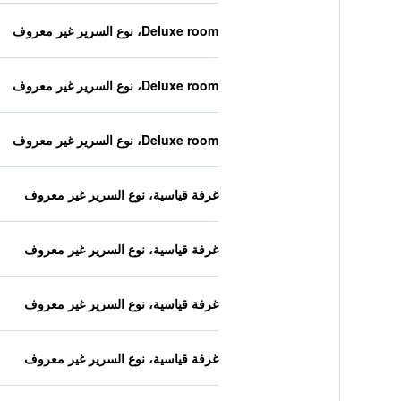
Deluxe room، نوع السرير غير معروف
Deluxe room، نوع السرير غير معروف
Deluxe room، نوع السرير غير معروف
غرفة قياسية، نوع السرير غير معروف
غرفة قياسية، نوع السرير غير معروف
غرفة قياسية، نوع السرير غير معروف
غرفة قياسية، نوع السرير غير معروف