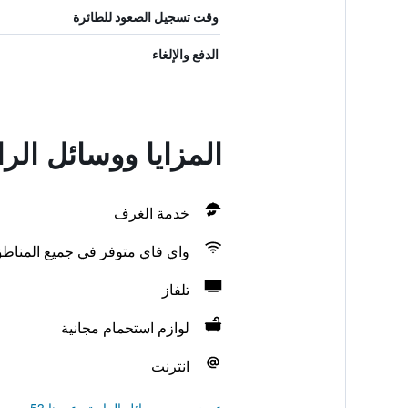
وقت تسجيل الصعود للطائرة
الدفع والإلغاء
المزايا ووسائل الر
خدمة الغرف
واي فاي متوفر في جميع المناط
تلفاز
لوازم استحمام مجانية
انترنت